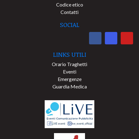
Codice etico
Contatti
SOCIAL
LINKS UTILI
Orario Traghetti
Eventi
Emergenze
Guardia Medica