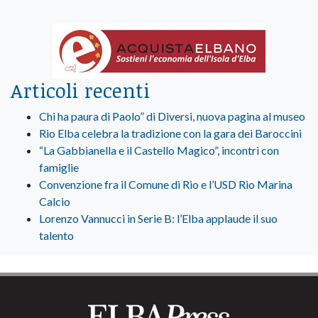
Articoli recenti
Chi ha paura di Paolo” di Diversi, nuova pagina al museo
Rio Elba celebra la tradizione con la gara dei Baroccini
“La Gabbianella e il Castello Magico”, incontri con
famiglie
Convenzione fra il Comune di Rio e l’USD Rio Marina
Calcio
Lorenzo Vannucci in Serie B: l’Elba applaude il suo
talento