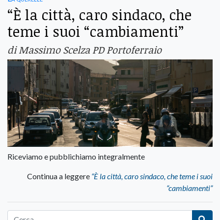
“È la città, caro sindaco, che
teme i suoi “cambiamenti”
di Massimo Scelza PD Portoferraio
Riceviamo e pubblichiamo integralmente
Continua a leggere
“È la città, caro sindaco, che teme i suoi
“cambiamenti”