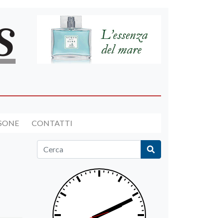
RSONE
CONTATTI