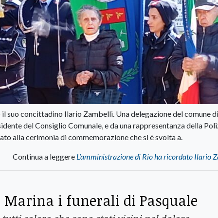
il suo concittadino Ilario Zambelli. Una delegazione del comune di
idente del Consiglio Comunale, e da una rappresentanza della Poli
ato alla cerimonia di commemorazione che si è svolta a.
Continua a leggere
L’amministrazione di Rio ha ricordato Ilario 
 Marina i funerali di Pasquale