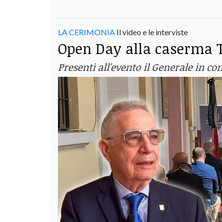
LA CERIMONIA
Il video e le interviste
Open Day alla caserma T
Presenti all'evento il Generale in c