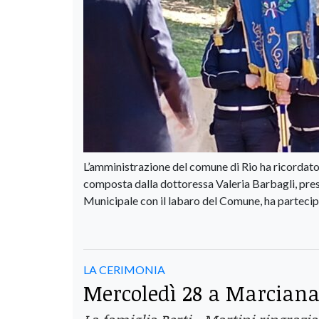
L’amministrazione del comune di Rio ha ricordato 
composta dalla dottoressa Valeria Barbagli, pres
Municipale con il labaro del Comune, ha partecip
LA CERIMONIA
Mercoledì 28 a Marciana