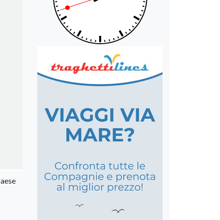
Paese