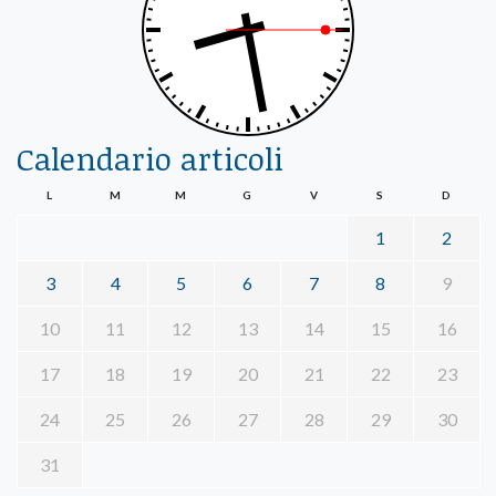
Calendario articoli
L
M
M
G
V
S
D
1
2
3
4
5
6
7
8
9
10
11
12
13
14
15
16
17
18
19
20
21
22
23
24
25
26
27
28
29
30
31