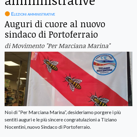
amministrative
Elezioni amministrative
Auguri di cuore al nuovo
sindaco di Portoferraio
di Movimento "Per Marciana Marina"
Noi di “Per Marciana Marina”, desideriamo porgere i più
sentiti auguri e le più sincere congratulazioni a Tiziano
Nocentini, nuovo Sindaco di Portoferraio.