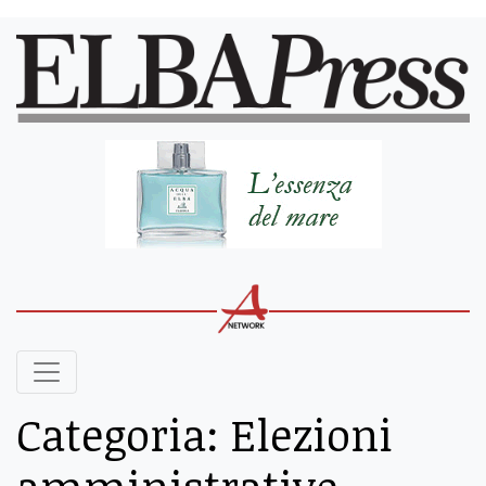
Categoria:
Elezioni