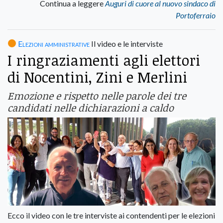
Continua a leggere
Auguri di cuore al nuovo sindaco di
Portoferraio
Elezioni amministrative
Il video e le interviste
I ringraziamenti agli elettori
di Nocentini, Zini e Merlini
Emozione e rispetto nelle parole dei tre
candidati nelle dichiarazioni a caldo
Ecco il video con le tre interviste ai contendenti per le elezioni