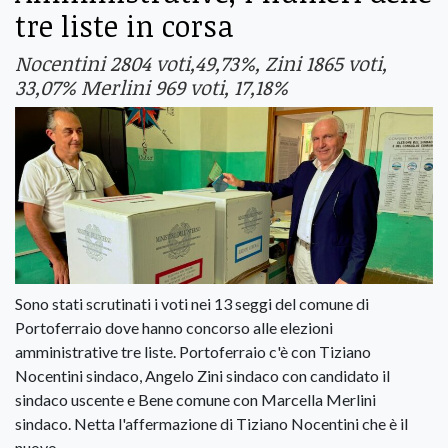
tre liste in corsa
Nocentini 2804 voti,49,73%, Zini 1865 voti,
33,07% Merlini 969 voti, 17,18%
Sono stati scrutinati i voti nei 13 seggi del comune di
Portoferraio dove hanno concorso alle elezioni
amministrative tre liste. Portoferraio c'è con Tiziano
Nocentini sindaco, Angelo Zini sindaco con candidato il
sindaco uscente e Bene comune con Marcella Merlini
sindaco. Netta l'affermazione di Tiziano Nocentini che è il
nuovo.