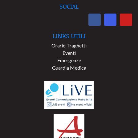
SOCIAL
LINKS UTILI
Orario Traghetti
Eventi
Emergenze
Guardia Medica