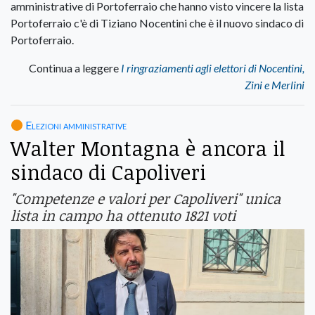
amministrative di Portoferraio che hanno visto vincere la lista
Portoferraio c'è di Tiziano Nocentini che è il nuovo sindaco di
Portoferraio.
Continua a leggere
I ringraziamenti agli elettori di Nocentini,
Zini e Merlini
Elezioni amministrative
Walter Montagna è ancora il
sindaco di Capoliveri
"Competenze e valori per Capoliveri" unica
lista in campo ha ottenuto 1821 voti