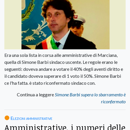
Era una sola lista in corsa alle amministrative di Marciana,
quella di Simone Barbi sindaco uscente. Le regole erano le
seguenti: doveva andare a votare il 40% degli aventi diritto e
il candidato doveva superare di 1 voto il 50%. Simone Barbi
ce l'ha fatta. è stato riconfermato sindaco con.
Continua a leggere
Simone Barbi supera lo sbarramento è
riconfermato
Elezioni amministrative
Amministrative, i numeri delle