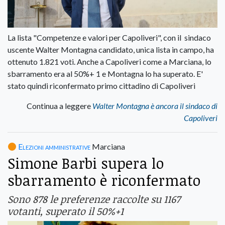
La lista "Competenze e valori per Capoliveri", con il sindaco
uscente Walter Montagna candidato, unica lista in campo, ha
ottenuto 1.821 voti. Anche a Capoliveri come a Marciana, lo
sbarramento era al 50%+ 1 e Montagna lo ha superato. E'
stato quindi riconfermato primo cittadino di Capoliveri
Continua a leggere
Walter Montagna è ancora il sindaco di
Capoliveri
Elezioni amministrative
Marciana
Simone Barbi supera lo
sbarramento è riconfermato
Sono 878 le preferenze raccolte su 1167
votanti, superato il 50%+1