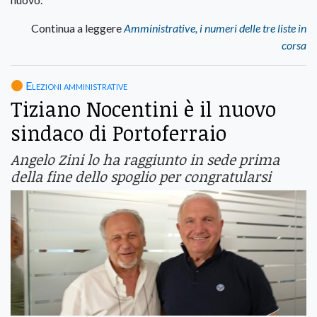
Continua a leggere
Amministrative, i numeri delle tre liste in
corsa
Elezioni amministrative
Tiziano Nocentini è il nuovo
sindaco di Portoferraio
Angelo Zini lo ha raggiunto in sede prima
della fine dello spoglio per congratularsi