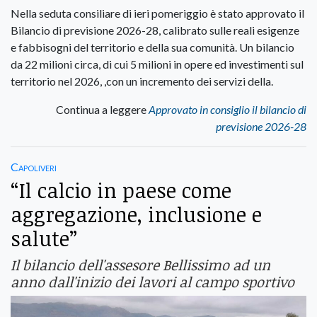
Nella seduta consiliare di ieri pomeriggio è stato approvato il
Bilancio di previsione 2026-28, calibrato sulle reali esigenze
e fabbisogni del territorio e della sua comunità. Un bilancio
da 22 milioni circa, di cui 5 milioni in opere ed investimenti sul
territorio nel 2026, ,con un incremento dei servizi della.
Continua a leggere
Approvato in consiglio il bilancio di
previsione 2026-28
Capoliveri
“Il calcio in paese come
aggregazione, inclusione e
salute”
Il bilancio dell'assesore Bellissimo ad un
anno dall'inizio dei lavori al campo sportivo