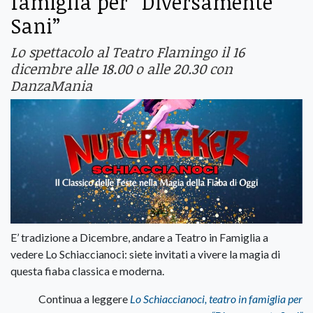
famiglia per “Diversamente
Sani”
Lo spettacolo al Teatro Flamingo il 16
dicembre alle 18.00 o alle 20.30 con
DanzaMania
E’ tradizione a Dicembre, andare a Teatro in Famiglia a
vedere Lo Schiaccianoci: siete invitati a vivere la magia di
questa fiaba classica e moderna.
Continua a leggere
Lo Schiaccianoci, teatro in famiglia per