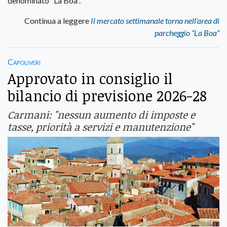
denominato “La Boa”.
Continua a leggere
Il mercato settimanale torna nell’area di
parcheggio “La Boa”
Capoliveri
Approvato in consiglio il
bilancio di previsione 2026-28
Carmani: "nessun aumento di imposte e
tasse, priorità a servizi e manutenzione"