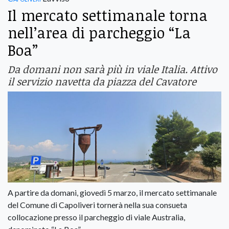
Il mercato settimanale torna
nell’area di parcheggio “La
Boa”
Da domani non sarà più in viale Italia. Attivo
il servizio navetta da piazza del Cavatore
A partire da domani, giovedì 5 marzo, il mercato settimanale
del Comune di Capoliveri tornerà nella sua consueta
collocazione presso il parcheggio di viale Australia,