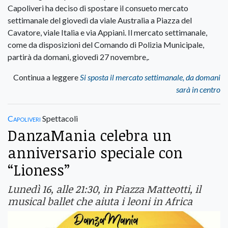
Capoliveri ha deciso di spostare il consueto mercato
settimanale del giovedì da viale Australia a Piazza del
Cavatore, viale Italia e via Appiani. Il mercato settimanale,
come da disposizioni del Comando di Polizia Municipale,
partirà da domani, giovedì 27 novembre,.
Continua a leggere
Si sposta il mercato settimanale, da domani
sarà in centro
Capoliveri
Spettacoli
DanzaMania celebra un
anniversario speciale con
“Lioness”
Lunedì 16, alle 21:30, in Piazza Matteotti, il
musical ballet che aiuta i leoni in Africa