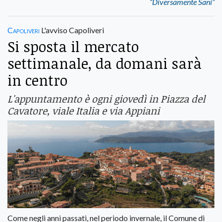
“Diversamente Sani”
Capoliveri
L'avviso Capoliveri
Si sposta il mercato
settimanale, da domani sarà
in centro
L'appuntamento è ogni giovedì in Piazza del
Cavatore, viale Italia e via Appiani
Come negli anni passati, nel periodo invernale, il Comune di