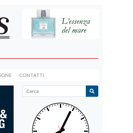
RSONE
CONTATTI