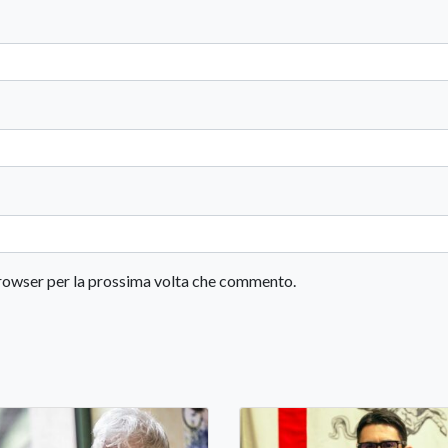
 browser per la prossima volta che commento.