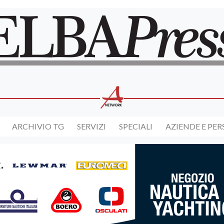
ARCHIVIO TG
SERVIZI
SPECIALI
AZIENDE E PE