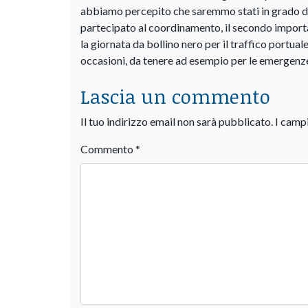
abbiamo percepito che saremmo stati in grado di
partecipato al coordinamento, il secondo import
la giornata da bollino nero per il traffico portua
occasioni, da tenere ad esempio per le emergenze
Lascia un commento
Il tuo indirizzo email non sarà pubblicato.
I camp
Commento
*