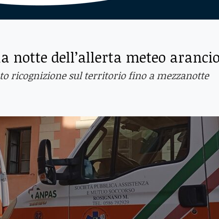
a notte dell’allerta meteo aranci
to ricognizione sul territorio fino a mezzanotte