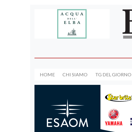
HOME
CHI SIAMO
TG DEL GIORNO