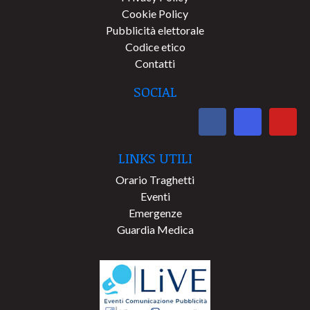
Cookie Policy
Pubblicità elettorale
Codice etico
Contatti
SOCIAL
LINKS UTILI
Orario Traghetti
Eventi
Emergenze
Guardia Medica