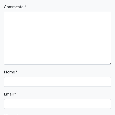
Commento
*
Nome
*
Email
*