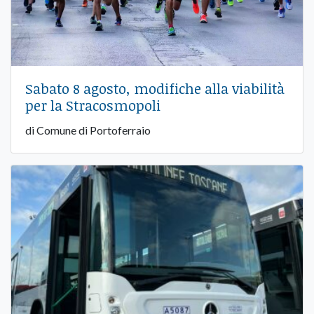
Sabato 8 agosto, modifiche alla viabilità
per la Stracosmopoli
di Comune di Portoferraio