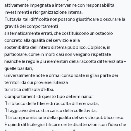
attivamente impegnata a intervenire con responsabilità,
investimenti e riorganizzazione interna.
Tuttavia, tali difficoltà non possono giustificare o oscurare la
gravità dei comportamenti
sistematicamente errati, che costituiscono un ostacolo
concreto alla qualità del servizio e alla
sostenibilità dell’intero sistema pubblico. Colpisce, in
particolare, come in molti casi non vengano rispettate
neanche le regole più elementari della raccolta differenziata –
quelle basilari,
universalmente note e ormai consolidate in gran parte dei
territori da cui proviene l’utenza
turistica dell’Isola d’Elba.
Comportamenti di questo tipo determinano:
 il blocco delle filiere di raccolta differenziata,
 l’aggravio dei costi a carico della collettività,
 la compromissione della qualità del servizio pubblico reso.
È quindi difficile giustificare certe disattenzioni con l’idea che