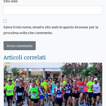
Sito web
Salva il mio nome, email e sito web in questo browser per la
prossima volta che commento.
Articoli correlati