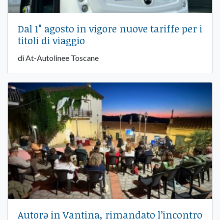
Dal 1° agosto in vigore nuove tariffe per i
titoli di viaggio
di At-Autolinee Toscane
Autorə in Vantina, rimandato l’incontro