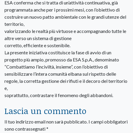
ESA conferma che si tratta di un’attività continuativa, già
programmata anche per i prossimi mesi, con l’obiettivo di
costruire un nuovo patto ambientale con le grandi utenze del
territorio,
valorizzando le realtà più virtuose e accompagnando tutte le
altre verso un sistema di gestione
corretto, efficiente e sostenibile.
La presente iniziativa costituisce la fase di avvio di un
progetto più ampio, promosso da ESA S.p.A., denominato
“Combattiamo l’inciviltà, insieme”, con l’obiettivo di
sensibilizzare l’intera comunità elbana sul rispetto delle
regole, la corretta gestione dei rifiuti e il decoro del territorio
e,
soprattutto, contrastare il fenomeno degli abbandoni.
Lascia un commento
Il tuo indirizzo email non sarà pubblicato.
I campi obbligatori
sono contrassegnati
*