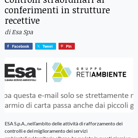
conferimenti in strutture
recettive
di Esa Spa
Facebook
Tweet
Pin
ESA S.p.A., nell’ambito delle attività di rafforzamento dei
controlli e del miglioramento dei servizi