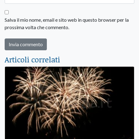
Salva il mio nome, email e sito web in questo browser per la
prossima volta che commento.
Articoli correlati