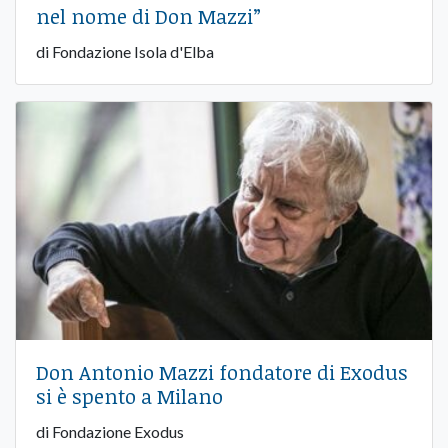
nel nome di Don Mazzi”
di Fondazione Isola d'Elba
Don Antonio Mazzi fondatore di Exodus
si è spento a Milano
di Fondazione Exodus