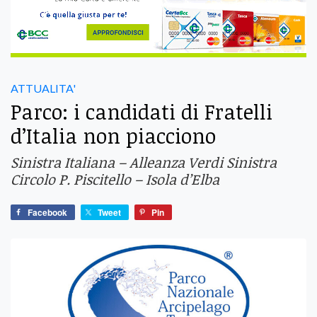
ATTUALITA'
Parco: i candidati di Fratelli
d’Italia non piacciono
Sinistra Italiana – Alleanza Verdi Sinistra
Circolo P. Piscitello – Isola d’Elba
Facebook
Tweet
Pin