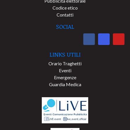
Pubblicità elettorale
Codice etico
Contatti
SOCIAL
LINKS UTILI
Orario Traghetti
Eventi
Emergenze
Guardia Medica