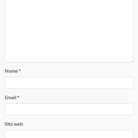
Nome
*
Email
*
Sito web