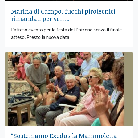
Marina di Campo, fuochi pirotecnici
rimandati per vento
L'atteso evento per la festa del Patrono senza il finale
atteso. Presto la nuova data
“Sosteniamo Exodus la Mammoletta