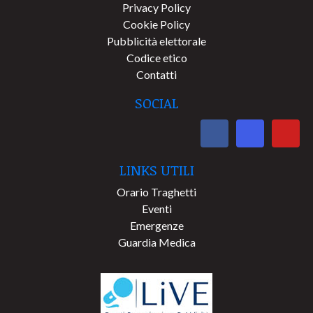
Privacy Policy
Cookie Policy
Pubblicità elettorale
Codice etico
Contatti
SOCIAL
LINKS UTILI
Orario Traghetti
Eventi
Emergenze
Guardia Medica