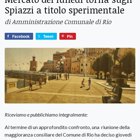
Spiazzi a titolo sperimentale
di Amministrazione Comunale di Rio
Facebook
Tweet
Pin
Riceviamo e pubblichiamo integralmente:
Al termine di un approfondito confronto, una riunione della
maggioranza consiliare del Comune di Rio ha deciso giovedì