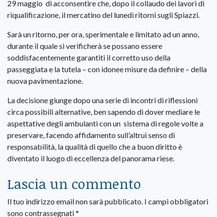
29 maggio di acconsentire che, dopo il collaudo dei lavori di
riqualificazione, il mercatino del lunedì ritorni sugli Spiazzi.
Sarà un ritorno, per ora, sperimentale e limitato ad un anno,
durante il quale si verificherà se possano essere
soddisfacentemente garantiti il corretto uso della
passeggiata e la tutela – con idonee misure da definire – della
nuova pavimentazione.
La decisione giunge dopo una serie di incontri di riflessioni
circa possibili alternative, ben sapendo di dover mediare le
aspettative degli ambulanti con un sistema di regole volte a
preservare, facendo affidamento sull’altrui senso di
responsabilità, la qualità di quello che a buon diritto è
diventato il luogo di eccellenza del panorama riese.
Lascia un commento
Il tuo indirizzo email non sarà pubblicato.
I campi obbligatori
sono contrassegnati
*