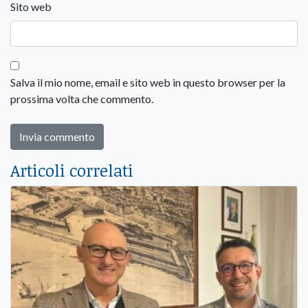
Sito web
Salva il mio nome, email e sito web in questo browser per la
prossima volta che commento.
Articoli correlati