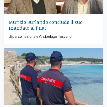
Murizio Burlando conclude il suo
mandato al Pnat
di parco nazionale Arcipelago Toscano