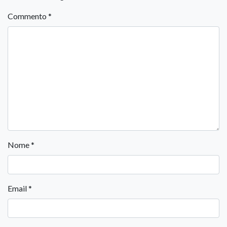
Commento
*
Nome
*
Email
*