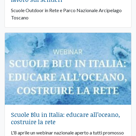
Scuole Outdoor in Rete e Parco Nazionale Arcipelago
Toscano
Scuole Blu in Italia: educare all’oceano,
costruire la rete
L'8 aprile un webinar nazionale aperto a tutti promosso