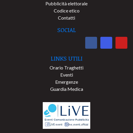
Pubblicità elettorale
Codice etico
Contatti
SOCIAL
LINKS UTILI
Orario Traghetti
Eventi
Emergenze
Guardia Medica