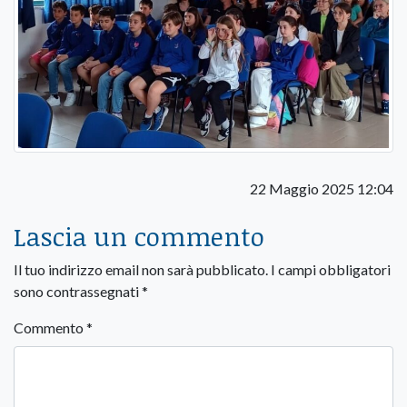
22 Maggio 2025 12:04
Lascia un commento
Il tuo indirizzo email non sarà pubblicato.
I campi obbligatori
sono contrassegnati
*
Commento
*