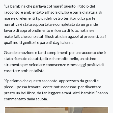
“La bambina che parlava col mare”, questo il titolo del
racconto, è ambientato all’isola d’Elba e parla di natura, di
mare e di elementi tipici del nostro territorio. La parte
narrativa è stata supportata e completata da un grande
lavoro di approfondimento e ricerca di foto, notizie e
materiali, che sono stati illustrati dai ragazzi ai presenti, tra i
quali molti genitori e parenti dagli alunni.
Grande emozione e tanti complimenti per un racconto che è
stato ritenuto da tutti, oltre che molto bello, un ottimo
strumento per veicolare conoscenze e messaggi positivi di
carattere ambientalista.
“Speriamo che questo racconto, apprezzato da grandi e
piccoli, possa trovare i contributi necessari per diventare
presto un bel libro, da far leggere a tanti altri bambini” hanno
commentato dalla scuola.