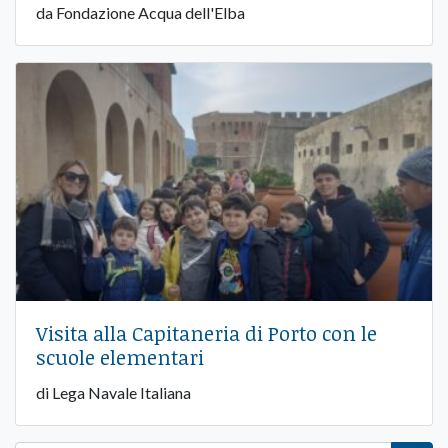
da Fondazione Acqua dell'Elba
Visita alla Capitaneria di Porto con le
scuole elementari
di Lega Navale Italiana