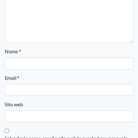
Nome
*
Email
*
Sito web