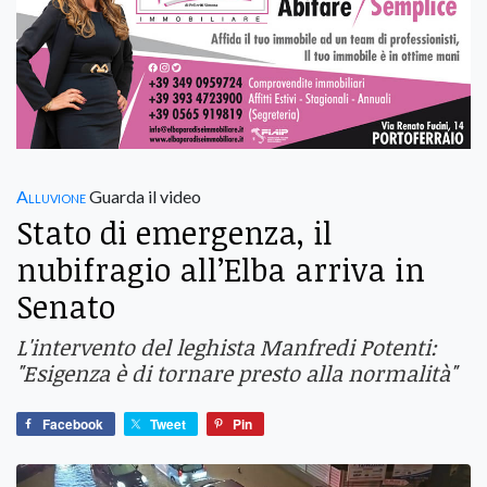
Alluvione
Guarda il video
Stato di emergenza, il
nubifragio all’Elba arriva in
Senato
L'intervento del leghista Manfredi Potenti:
"Esigenza è di tornare presto alla normalità"
Facebook
Tweet
Pin