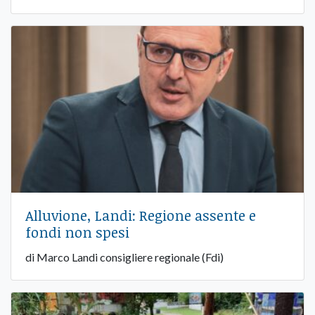
Alluvione, Landi: Regione assente e
fondi non spesi
di Marco Landi consigliere regionale (Fdi)