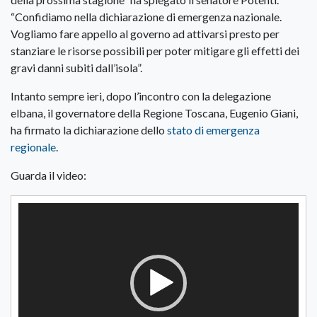
“Confidiamo nella dichiarazione di emergenza nazionale.
Vogliamo fare appello al governo ad attivarsi presto per
stanziare le risorse possibili per poter mitigare gli effetti dei
gravi danni subiti dall’isola”.
Intanto sempre ieri, dopo l’incontro con la delegazione
elbana, il governatore della Regione Toscana, Eugenio Giani,
ha firmato la dichiarazione dello
stato di emergenza
regionale
.
Guarda il video:
Video
Player