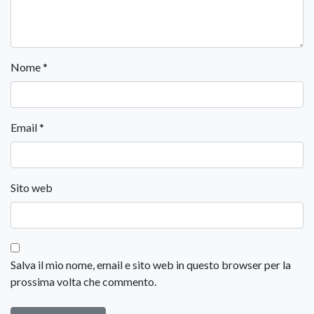
Nome
*
Email
*
Sito web
Salva il mio nome, email e sito web in questo browser per la
prossima volta che commento.