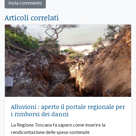
Articoli correlati
Alluvioni : aperto il portale regionale per
i rimborsi dei danni
La Regione Toscana fa sapere come inserire la
rendicontazione delle spese sostenute