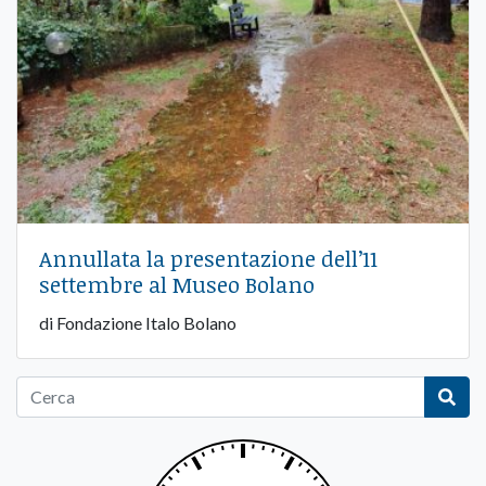
Annullata la presentazione dell’11
settembre al Museo Bolano
di Fondazione Italo Bolano