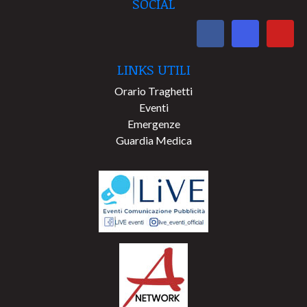
SOCIAL
LINKS UTILI
Orario Traghetti
Eventi
Emergenze
Guardia Medica