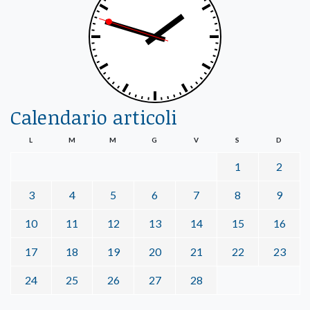
Calendario articoli
L
M
M
G
V
S
D
1
2
3
4
5
6
7
8
9
10
11
12
13
14
15
16
17
18
19
20
21
22
23
24
25
26
27
28