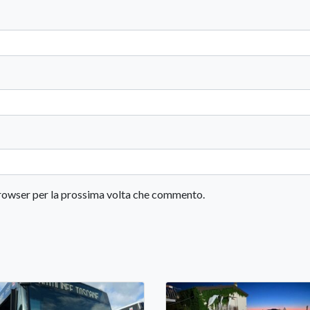
 browser per la prossima volta che commento.