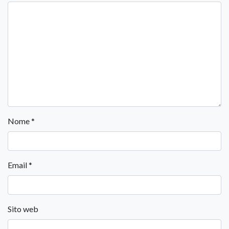
Nome
*
Email
*
Sito web