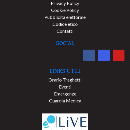
Privacy Policy
Cookie Policy
Pubblicità elettorale
Codice etico
Contatti
SOCIAL
LINKS UTILI
Orario Traghetti
Eventi
Emergenze
Guardia Medica