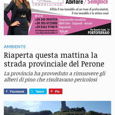
AMBIENTE
Riaperta questa mattina la
strada provinciale del Perone
La provincia ha provveduto a rimuovere gli
alberi di pino che risultavano pericolosi
Facebook
Tweet
Pin