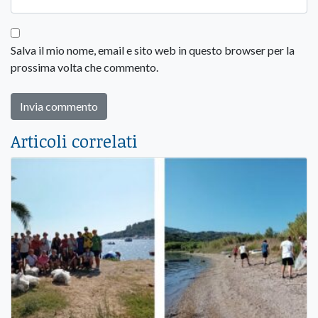
Salva il mio nome, email e sito web in questo browser per la
prossima volta che commento.
Articoli correlati