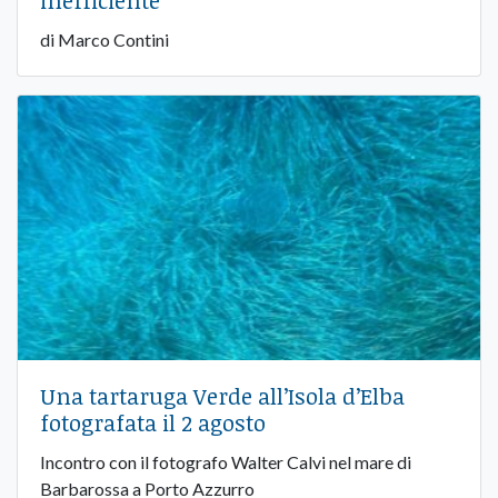
di Marco Contini
Una tartaruga Verde all’Isola d’Elba
fotografata il 2 agosto
Incontro con il fotografo Walter Calvi nel mare di
Barbarossa a Porto Azzurro