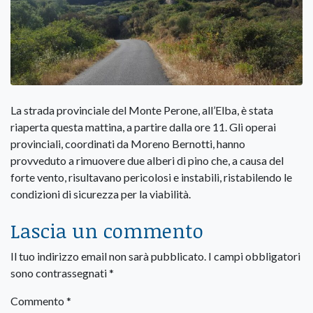
La strada provinciale del Monte Perone, all’Elba, è stata
riaperta questa mattina, a partire dalla ore 11. Gli operai
provinciali, coordinati da Moreno Bernotti, hanno
provveduto a rimuovere due alberi di pino che, a causa del
forte vento, risultavano pericolosi e instabili, ristabilendo le
condizioni di sicurezza per la viabilità.
Lascia un commento
Il tuo indirizzo email non sarà pubblicato.
I campi obbligatori
sono contrassegnati
*
Commento
*