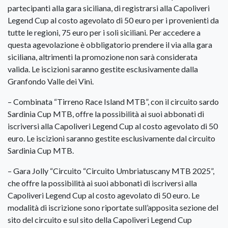
partecipanti alla gara siciliana, di registrarsi alla Capoliveri
Legend Cup al costo agevolato di 50 euro per i provenienti da
tutte le regioni, 75 euro per i soli siciliani. Per accedere a
questa agevolazione è obbligatorio prendere il via alla gara
siciliana, altrimenti la promozione non sarà considerata
valida. Le iscizioni saranno gestite esclusivamente dalla
Granfondo Valle dei Vini.
– Combinata “Tirreno Race Island MTB”, con il circuito sardo
Sardinia Cup MTB, offre la possibilità ai suoi abbonati di
iscriversi alla Capoliveri Legend Cup al costo agevolato di 50
euro. Le iscizioni saranno gestite esclusivamente dal circuito
Sardinia Cup MTB.
– Gara Jolly “Circuito “Circuito Umbriatuscany MTB 2025”,
che offre la possibilità ai suoi abbonati di iscriversi alla
Capoliveri Legend Cup al costo agevolato di 50 euro. Le
modalità di iscrizione sono riportate sull’apposita sezione del
sito del circuito e sul sito della Capoliveri Legend Cup