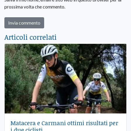
prossima volta che commento.
Articoli correlati
Matacera e Carmani ottimi risultati per
i due ciclisti