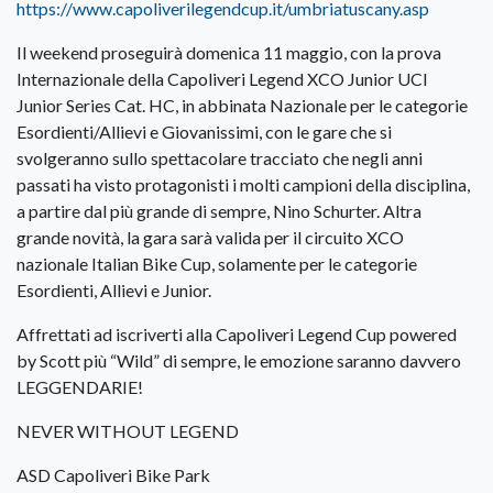
https://www.capoliverilegendcup.it/umbriatuscany.asp
Il weekend proseguirà domenica 11 maggio, con la prova
Internazionale della Capoliveri Legend XCO Junior UCI
Junior Series Cat. HC, in abbinata Nazionale per le categorie
Esordienti/Allievi e Giovanissimi, con le gare che si
svolgeranno sullo spettacolare tracciato che negli anni
passati ha visto protagonisti i molti campioni della disciplina,
a partire dal più grande di sempre, Nino Schurter. Altra
grande novità, la gara sarà valida per il circuito XCO
nazionale Italian Bike Cup, solamente per le categorie
Esordienti, Allievi e Junior.
Affrettati ad iscriverti alla Capoliveri Legend Cup powered
by Scott più “Wild” di sempre, le emozione saranno davvero
LEGGENDARIE!
NEVER WITHOUT LEGEND
ASD Capoliveri Bike Park