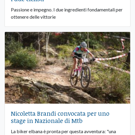
Passione e impegno. I due ingredienti fondamentali per
ottenere delle vittorie
Nicoletta Brandi convocata per uno
stage in Nazionale di Mtb
La biker elbana è pronta per questa avventura: "una