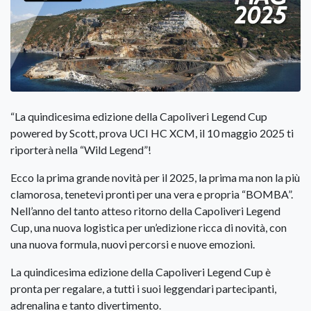
“La quindicesima edizione della Capoliveri Legend Cup
powered by Scott, prova UCI HC XCM, il 10 maggio 2025 ti
riporterà nella “Wild Legend”!
Ecco la prima grande novità per il 2025, la prima ma non la più
clamorosa, tenetevi pronti per una vera e propria “BOMBA”.
Nell’anno del tanto atteso ritorno della Capoliveri Legend
Cup, una nuova logistica per un’edizione ricca di novità, con
una nuova formula, nuovi percorsi e nuove emozioni.
La quindicesima edizione della Capoliveri Legend Cup è
pronta per regalare, a tutti i suoi leggendari partecipanti,
adrenalina e tanto divertimento.