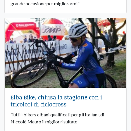
grande occasione per migliorarmi"
Elba Bike, chiusa la stagione con i
tricolori di ciclocross
Tutti i bikers elbani qualificati per gli Italiani, di
Niccolò Mauro il miglior risultato