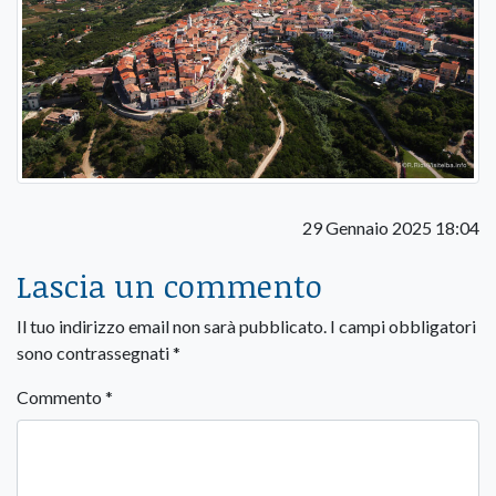
29 Gennaio 2025 18:04
Lascia un commento
Il tuo indirizzo email non sarà pubblicato.
I campi obbligatori
sono contrassegnati
*
Commento
*