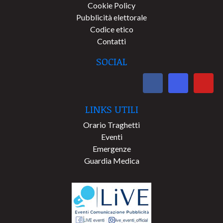
Cookie Policy
Pubblicità elettorale
Codice etico
Contatti
SOCIAL
LINKS UTILI
Orario Traghetti
Eventi
Emergenze
Guardia Medica