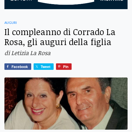
auguri
Il compleanno di Corrado La
Rosa, gli auguri della figlia
di Letizia La Rosa
Facebook
Tweet
Pin