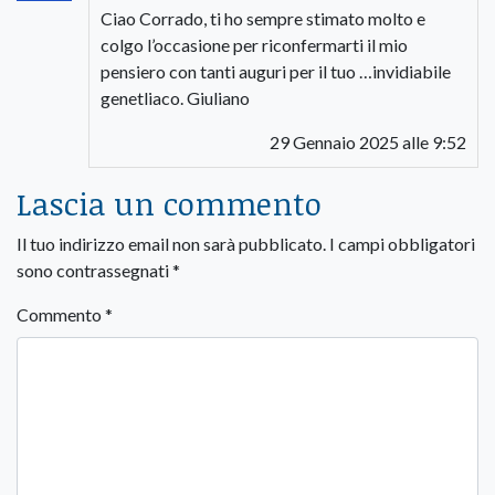
Ciao Corrado, ti ho sempre stimato molto e
colgo l’occasione per riconfermarti il mio
pensiero con tanti auguri per il tuo …invidiabile
genetliaco. Giuliano
29 Gennaio 2025 alle 9:52
Lascia un commento
Il tuo indirizzo email non sarà pubblicato.
I campi obbligatori
sono contrassegnati
*
Commento
*