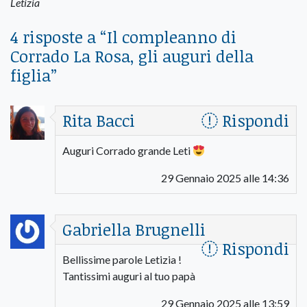
Letizia
4 risposte a “
Il compleanno di
Corrado La Rosa, gli auguri della
figlia
”
Rita Bacci
Rispondi
Auguri Corrado grande Leti
29 Gennaio 2025 alle 14:36
Gabriella Brugnelli
Rispondi
Bellissime parole Letizia !
Tantissimi auguri al tuo papà
29 Gennaio 2025 alle 13:59