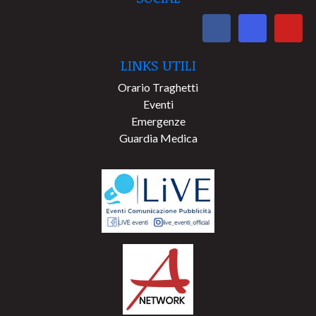
LINKS UTILI
Orario Traghetti
Eventi
Emergenze
Guardia Medica