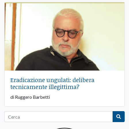
Eradicazione ungulati: delibera
tecnicamente illegittima?
di Ruggero Barbetti