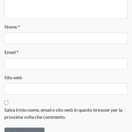
Nome
*
Email
*
Sito web
Salva il mio nome, email e sito web in questo browser per la
prossima volta che commento.