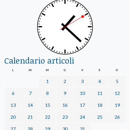
Calendario articoli
L
M
M
G
V
S
D
1
2
3
4
5
6
7
8
9
10
11
12
13
14
15
16
17
18
19
20
21
22
23
24
25
26
27
28
29
30
31