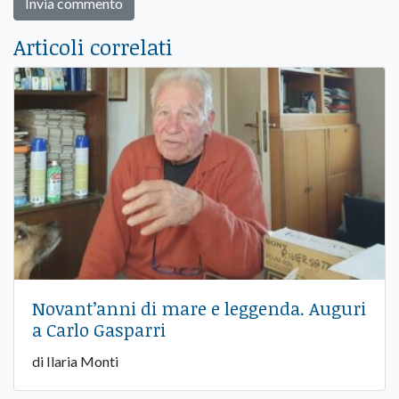
Articoli correlati
Novant’anni di mare e leggenda. Auguri
a Carlo Gasparri
di Ilaria Monti