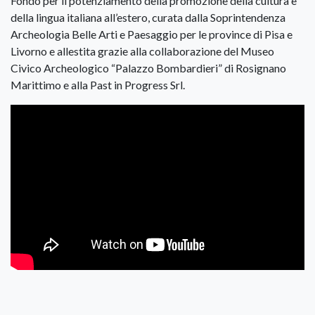
Fondo per il potenziamento della promozione della cultura e
della lingua italiana all’estero, curata dalla Soprintendenza
Archeologia Belle Arti e Paesaggio per le province di Pisa e
Livorno e allestita grazie alla collaborazione del Museo
Civico Archeologico “Palazzo Bombardieri” di Rosignano
Marittimo e alla Past in Progress Srl.