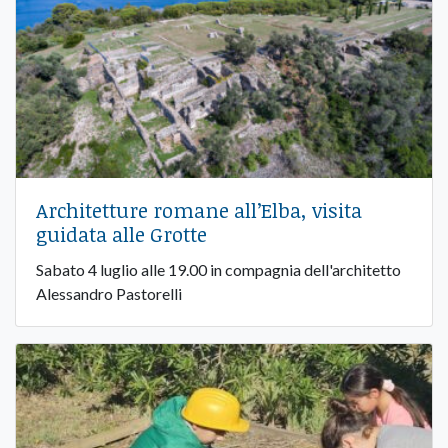
Architetture romane all’Elba, visita
guidata alle Grotte
Sabato 4 luglio alle 19.00 in compagnia dell'architetto
Alessandro Pastorelli