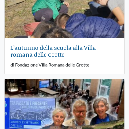
L’autunno della scuola alla Villa
romana delle Grotte
di Fondazione Villa Romana delle Grotte