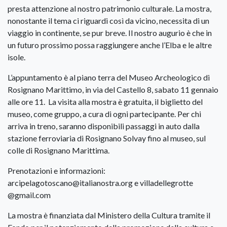
presta attenzione al nostro patrimonio culturale. La mostra,
nonostante il tema ci riguardi così da vicino, necessita di un
viaggio in continente, se pur breve. Il nostro augurio è che in
un futuro prossimo possa raggiungere anche l’Elba e le altre
isole.
L’appuntamento è al piano terra del Museo Archeologico di
Rosignano Marittimo, in via del Castello 8, sabato 11 gennaio
alle ore 11. La visita alla mostra è gratuita, il biglietto del
museo, come gruppo, a cura di ogni partecipante. Per chi
arriva in treno, saranno disponibili passaggi in auto dalla
stazione ferroviaria di Rosignano Solvay fino al museo, sul
colle di Rosignano Marittima.
Prenotazioni e informazioni:
arcipelagotoscano@italianostra.org e villadellegrotte
@gmail.com
La mostra è finanziata dal Ministero della Cultura tramite il