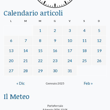
Calendario articoli
L
M
M
G
V
S
D
1
2
3
4
5
6
7
8
9
10
11
12
13
14
15
16
17
18
19
20
21
22
23
24
25
26
27
28
29
30
31
« Dic
Feb »
Gennaio 2025
Il Meteo
Portoferraio
9 Agosto 2026, 15:04