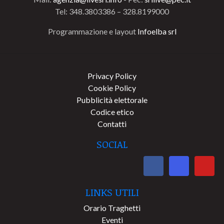
Tel: 348.3803386 – 328.8199000
Programmazione e layout
Infoelba srl
Privacy Policy
Cookie Policy
Pubblicità elettorale
Codice etico
Contatti
SOCIAL
LINKS UTILI
Orario Traghetti
Eventi