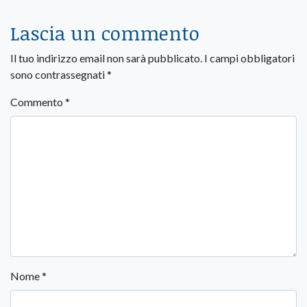
Lascia un commento
Il tuo indirizzo email non sarà pubblicato.
I campi obbligatori
sono contrassegnati
*
Commento
*
Nome
*