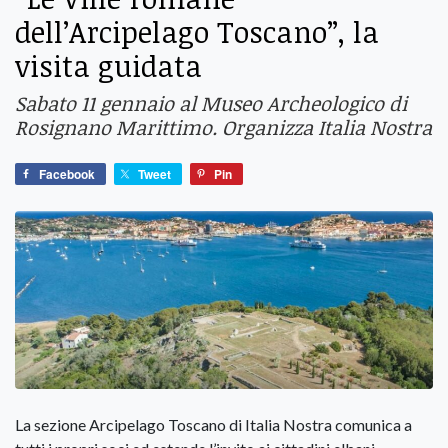
dell’Arcipelago Toscano”, la
visita guidata
Sabato 11 gennaio al Museo Archeologico di
Rosignano Marittimo. Organizza Italia Nostra
Facebook
Tweet
Pin
La sezione Arcipelago Toscano di Italia Nostra comunica a