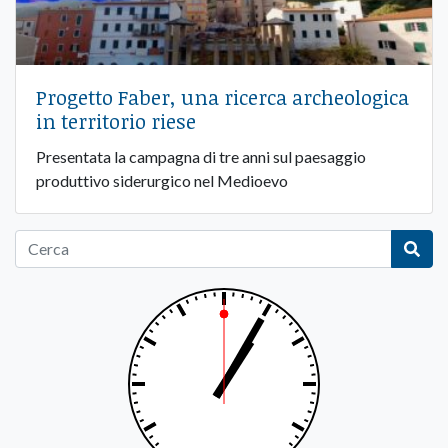
Progetto Faber, una ricerca archeologica
in territorio riese
Presentata la campagna di tre anni sul paesaggio
produttivo siderurgico nel Medioevo