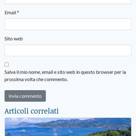
Email
*
Sito web
Salva il mio nome, email e sito web in questo browser per la
prossima volta che commento.
Articoli correlati