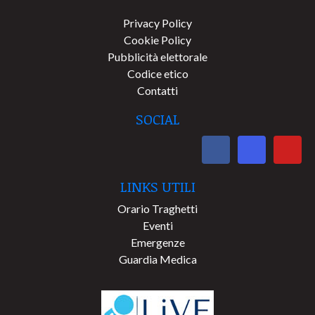
Privacy Policy
Cookie Policy
Pubblicità elettorale
Codice etico
Contatti
SOCIAL
LINKS UTILI
Orario Traghetti
Eventi
Emergenze
Guardia Medica