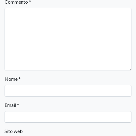
Commento
*
Nome
*
Email
*
Sito web