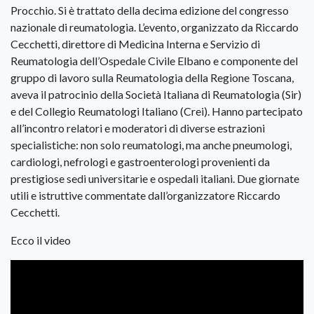
Procchio. Si è trattato della decima edizione del congresso
nazionale di reumatologia. L’evento, organizzato da Riccardo
Cecchetti, direttore di Medicina Interna e Servizio di
Reumatologia dell’Ospedale Civile Elbano e componente del
gruppo di lavoro sulla Reumatologia della Regione Toscana,
aveva il patrocinio della Società Italiana di Reumatologia (Sir)
e del Collegio Reumatologi Italiano (Crei). Hanno partecipato
all’incontro relatori e moderatori di diverse estrazioni
specialistiche: non solo reumatologi, ma anche pneumologi,
cardiologi, nefrologi e gastroenterologi provenienti da
prestigiose sedi universitarie e ospedali italiani. Due giornate
utili e istruttive commentate dall’organizzatore Riccardo
Cecchetti.
Ecco il video