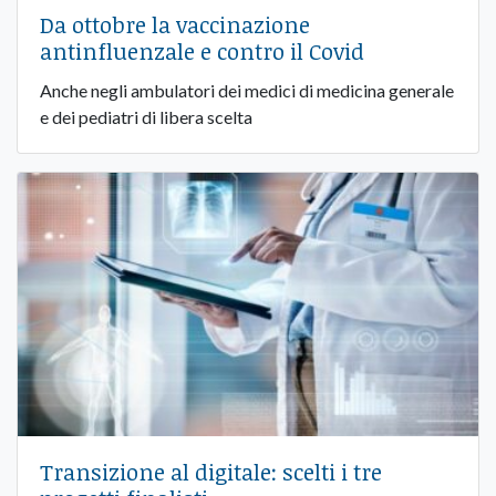
Da ottobre la vaccinazione
antinfluenzale e contro il Covid
Anche negli ambulatori dei medici di medicina generale
e dei pediatri di libera scelta
Transizione al digitale: scelti i tre