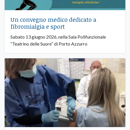
Un convegno medico dedicato a
fibromialgia e sport
Sabato 13 giugno 2026, nella Sala Polifunzionale
“Teatrino delle Suore” di Porto Azzurro