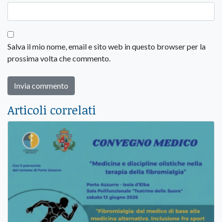
Salva il mio nome, email e sito web in questo browser per la
prossima volta che commento.
Articoli correlati