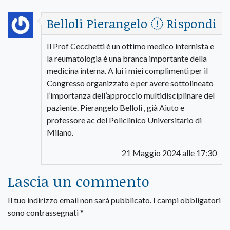
Belloli Pierangelo
Rispondi
Il Prof Cecchetti è un ottimo medico internista e
la reumatologia è una branca importante della
medicina interna. A lui i miei complimenti per il
Congresso organizzato e per avere sottolineato
l’importanza dell’approccio multidisciplinare del
paziente. Pierangelo Belloli , già Aiuto e
professore ac del Policlinico Universitario di
Milano.
21 Maggio 2024 alle 17:30
Lascia un commento
Il tuo indirizzo email non sarà pubblicato.
I campi obbligatori
sono contrassegnati
*