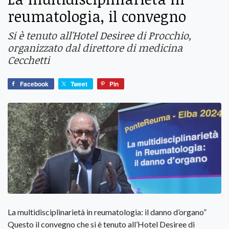
reumatologia, il convegno
Si è tenuto all'Hotel Desiree di Procchio,
organizzato dal direttore di medicina
Cecchetti
Facebook
Tweet
Pin
La multidisciplinarietà in reumatologia: il danno d’organo”
Questo il convegno che si è tenuto all’Hotel Desiree di