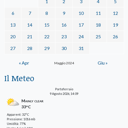
1
2
3
4
5
6
7
8
9
10
11
12
13
14
15
16
17
18
19
20
21
22
23
24
25
26
27
28
29
30
31
« Apr
Giu »
Maggio 2024
Il Meteo
Portoferraio
9 Agosto 2026, 14:09
Mainly clear
33°C
Apparent: 32°C
Pressione: 1016 mb
Umidità: 77%