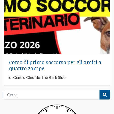
Corso di primo soccorso per gli amici a
quattro zampe
di Centro Cinofilo The Bark Side