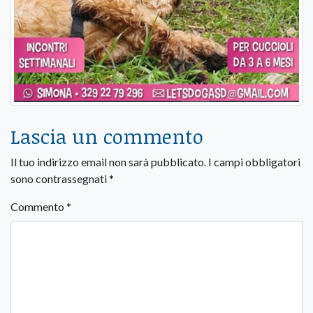
Lascia un commento
Il tuo indirizzo email non sarà pubblicato.
I campi obbligatori
sono contrassegnati
*
Commento
*