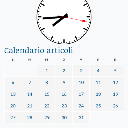
Calendario articoli
L
M
M
G
V
S
D
1
2
3
4
5
6
7
8
9
10
11
12
13
14
15
16
17
18
19
20
21
22
23
24
25
26
27
28
29
30
31