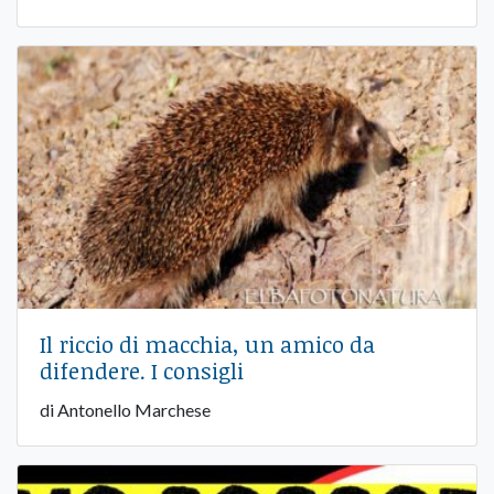
Il riccio di macchia, un amico da
difendere. I consigli
di Antonello Marchese