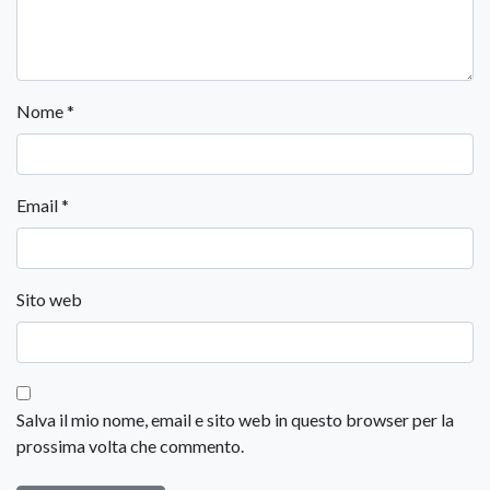
Nome
*
Email
*
Sito web
Salva il mio nome, email e sito web in questo browser per la
prossima volta che commento.