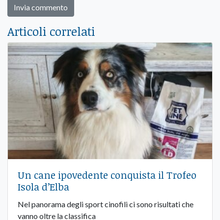
Articoli correlati
Un cane ipovedente conquista il Trofeo
Isola d’Elba
Nel panorama degli sport cinofili ci sono risultati che
vanno oltre la classifica