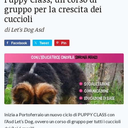
gruppo per la crescita dei
cuccioli
di Let's Dog Asd
Facebook
Tweet
Pin
Inizia a Portoferraio un nuovo ciclo di PUPPY CLASS con
l’Asd Let’s Dog, ovvero un corso di gruppo per tutti i cuccioli