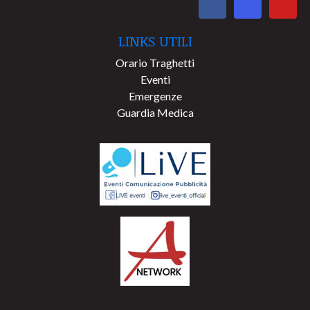
LINKS UTILI
Orario Traghetti
Eventi
Emergenze
Guardia Medica