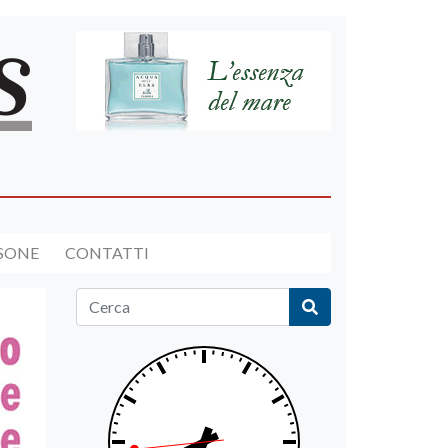
RSONE
CONTATTI