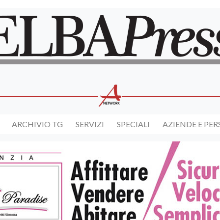
ARCHIVIO TG
SERVIZI
SPECIALI
AZIENDE E PE