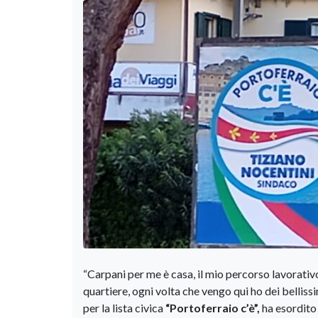
“Carpani per me è casa, il mio percorso lavorativ
quartiere, ogni volta che vengo qui ho dei bellissi
per la lista civica
“Portoferraio c’è”,
ha esordito 