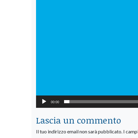
00:00
Lascia un commento
Il tuo indirizzo email non sarà pubblicato.
I camp