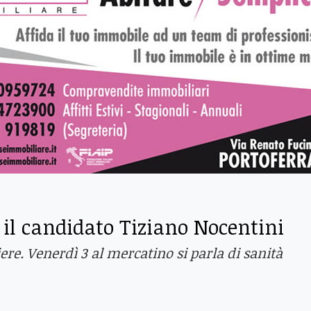
 il candidato Tiziano Nocentini
ere. Venerdì 3 al mercatino si parla di sanità