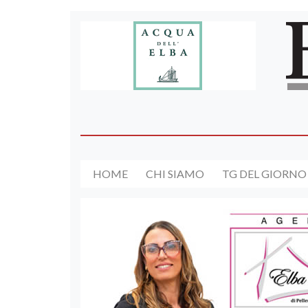
HOME
CHI SIAMO
TG DEL GIORNO