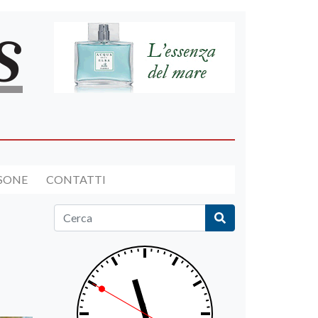
RSONE
CONTATTI