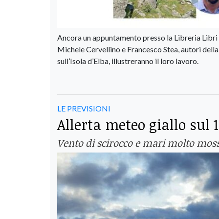
Ancora un appuntamento presso la Libreria Libri 
Michele Cervellino e Francesco Stea, autori della
sull’Isola d’Elba, illustreranno il loro lavoro.
LE PREVISIONI
Allerta meteo giallo sul
Vento di scirocco e mari molto mossi