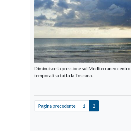
Diminuisce la pressione sul Mediterraneo centro
temporali su tutta la Toscana.
Pagina precedente
1
2