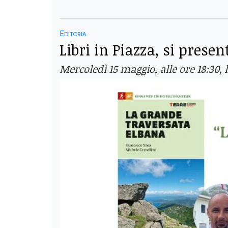
Editoria
Libri in Piazza, si pres
Mercoledì 15 maggio, alle ore 18:30, 