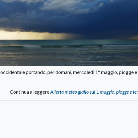
 occidentale portando, per domani, mercoledì 1° maggio, piogge e
Continua a leggere
Allerta meteo giallo sul 1 maggio, piogge e t