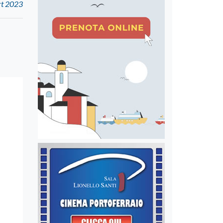
ort 2023