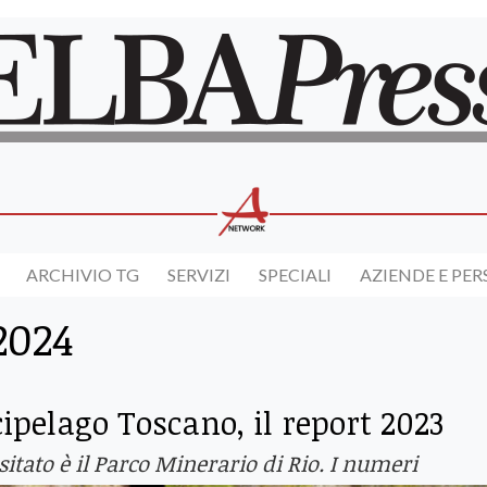
ARCHIVIO TG
SERVIZI
SPECIALI
AZIENDE E PE
2024
ipelago Toscano, il report 2023
visitato è il Parco Minerario di Rio. I numeri