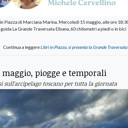
in Piazza di Marciana Marina. Mercoledì 15 maggio, alle ore 18:3
 guida La Grande Traversata Elbana, 60 chilometri a piedi o in bici
Continua a leggere
Libri in Piazza, si presenta la Grande Traversat
 1 maggio, piogge e temporali
 sull'arcipelago toscano per tutta la giornata