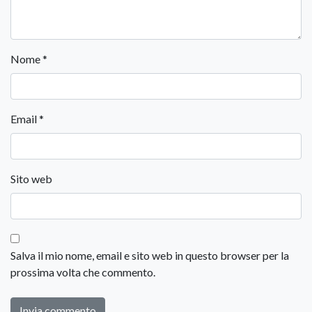
Nome
*
Email
*
Sito web
Salva il mio nome, email e sito web in questo browser per la
prossima volta che commento.