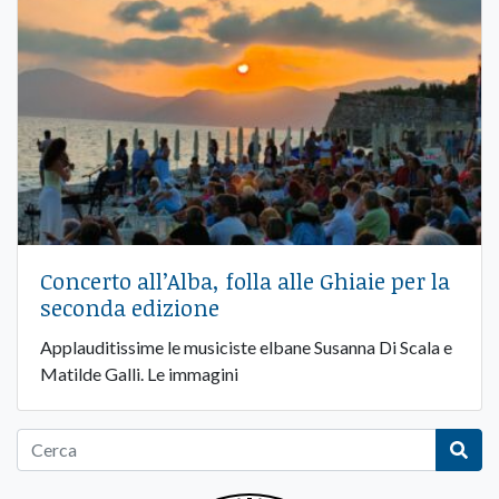
Concerto all’Alba, folla alle Ghiaie per la
seconda edizione
Applauditissime le musiciste elbane Susanna Di Scala e
Matilde Galli. Le immagini