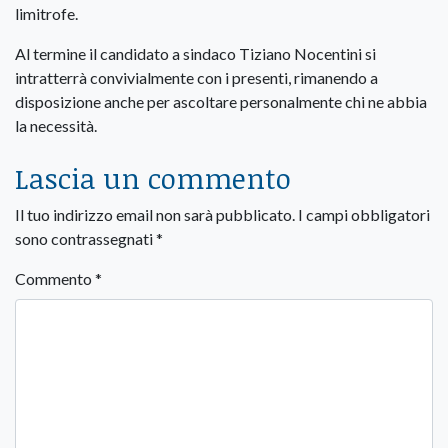
limitrofe.
Al termine il candidato a sindaco Tiziano Nocentini si
intratterrà convivialmente con i presenti, rimanendo a
disposizione anche per ascoltare personalmente chi ne abbia
la necessità.
Lascia un commento
Il tuo indirizzo email non sarà pubblicato.
I campi obbligatori
sono contrassegnati
*
Commento
*