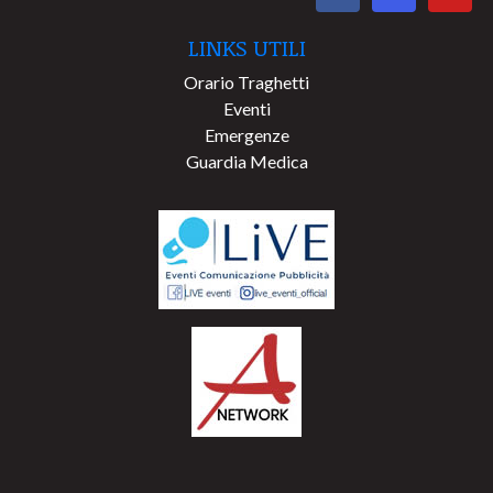
LINKS UTILI
Orario Traghetti
Eventi
Emergenze
Guardia Medica