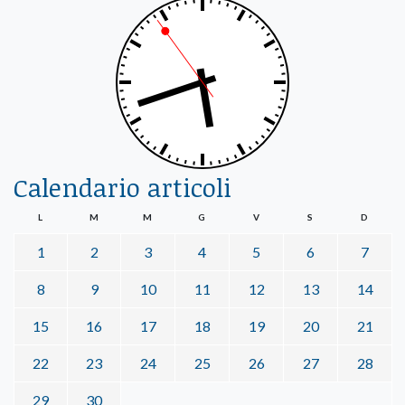
Calendario articoli
L
M
M
G
V
S
D
1
2
3
4
5
6
7
8
9
10
11
12
13
14
15
16
17
18
19
20
21
22
23
24
25
26
27
28
29
30