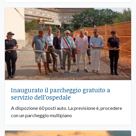
Inaugurato il parcheggio gratuito a
servizio dell’ospedale
A dispozione 60 posti auto. La previsione è, procedere
con un parcheggio multipiano