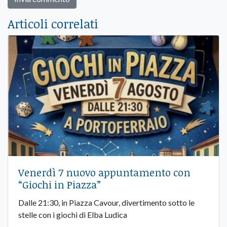
Articoli correlati
Venerdì 7 nuovo appuntamento con
“Giochi in Piazza”
Dalle 21:30, in Piazza Cavour, divertimento sotto le
stelle con i giochi di Elba Ludica