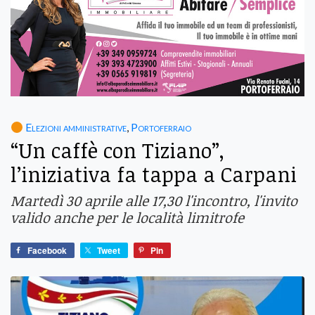
Elezioni amministrative
,
Portoferraio
“Un caffè con Tiziano”,
l’iniziativa fa tappa a Carpani
Martedì 30 aprile alle 17,30 l'incontro, l'invito
valido anche per le località limitrofe
Facebook
Tweet
Pin