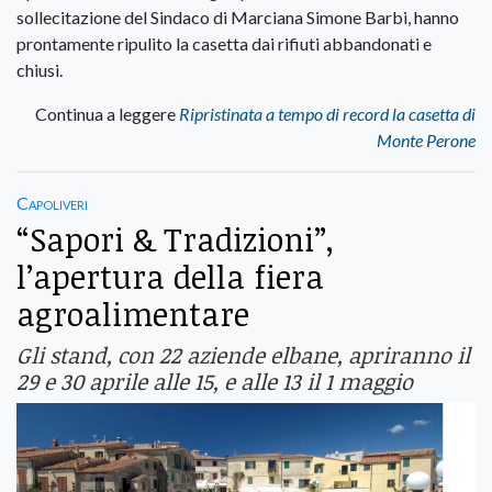
sollecitazione del Sindaco di Marciana Simone Barbi, hanno
prontamente ripulito la casetta dai rifiuti abbandonati e
chiusi.
Continua a leggere
Ripristinata a tempo di record la casetta di
Monte Perone
Capoliveri
“Sapori & Tradizioni”,
l’apertura della fiera
agroalimentare
Gli stand, con 22 aziende elbane, apriranno il
29 e 30 aprile alle 15, e alle 13 il 1 maggio