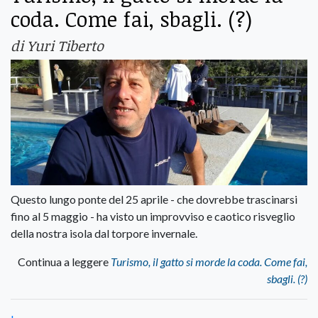
coda. Come fai, sbagli. (?)
di Yuri Tiberto
Questo lungo ponte del 25 aprile - che dovrebbe trascinarsi
fino al 5 maggio - ha visto un improvviso e caotico risveglio
della nostra isola dal torpore invernale.
Continua a leggere
Turismo, il gatto si morde la coda. Come fai,
sbagli. (?)