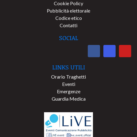
Cookie Policy
Pubblicità elettorale
Codice etico
Contatti
SOCIAL
LINKS UTILI
Orario Traghetti
Eventi
Emergenze
Guardia Medica