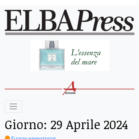
Giorno:
29 Aprile 2024
Elezioni amministrative