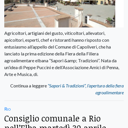
Agricoltori, artigiani del gusto, viticoltori, allevatori,
apicoltori, esperti, chef e ristoranti hanno risposto con
entusiasmo all’appello del Comune di Capoliveri, che ha
lanciato la prima edizione della Fiera della Filiera
agroalimentare elbana “Sapori &amp; Tradizioni”. Nata da
un’idea di Peppe Puccini e dell’Associazione Amici di Penna,
Arte e Musica, di.
Continua a leggere
“Sapori & Tradizioni”, l’apertura della fiera
agroalimentare
Rio
Consiglio comunale a Rio
nell’Elba martedì 30 aprile