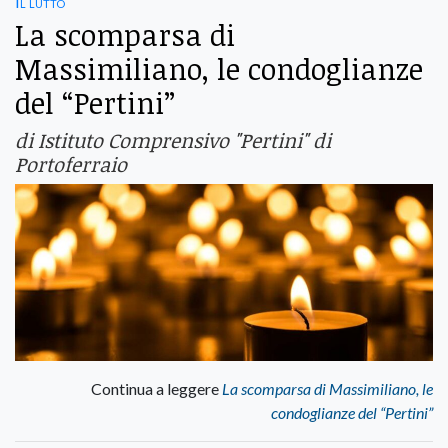
Il lutto
La scomparsa di
Massimiliano, le condoglianze
del “Pertini”
di Istituto Comprensivo "Pertini" di
Portoferraio
Continua a leggere
La scomparsa di Massimiliano, le
condoglianze del “Pertini”