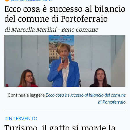
Ecco cosa è successo al bilancio
del comune di Portoferraio
di Marcella Merlini - Bene Comune
Continua a leggere
Ecco cosa è successo al bilancio del comune
di Portoferraio
L'INTERVENTO
Turismo, il gatto si morde la