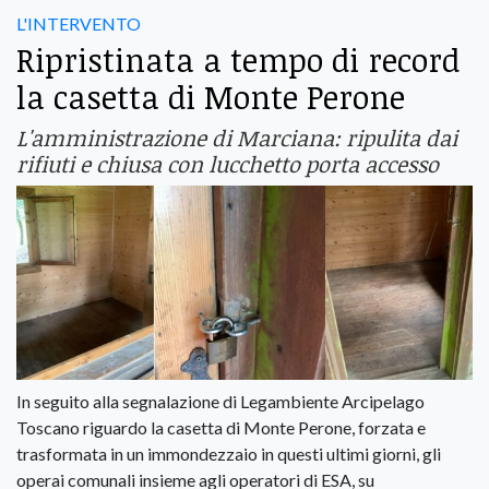
L'INTERVENTO
Ripristinata a tempo di record
la casetta di Monte Perone
L'amministrazione di Marciana: ripulita dai
rifiuti e chiusa con lucchetto porta accesso
In seguito alla segnalazione di Legambiente Arcipelago
Toscano riguardo la casetta di Monte Perone, forzata e
trasformata in un immondezzaio in questi ultimi giorni, gli
operai comunali insieme agli operatori di ESA, su