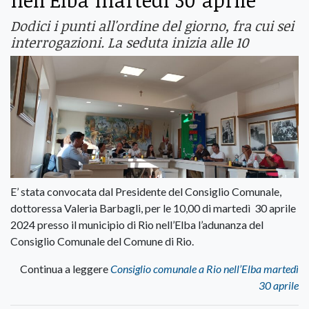
Dodici i punti all'ordine del giorno, fra cui sei
interrogazioni. La seduta inizia alle 10
E’ stata convocata dal Presidente del Consiglio Comunale,
dottoressa Valeria Barbagli, per le 10,00 di martedì 30 aprile
2024 presso il municipio di Rio nell’Elba l’adunanza del
Consiglio Comunale del Comune di Rio.
Continua a leggere
Consiglio comunale a Rio nell’Elba martedì
30 aprile