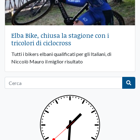
Elba Bike, chiusa la stagione con i
tricolori di ciclocross
Tutti i bikers elbani qualificati per gli Italiani, di
Niccolò Mauro il miglior risultato