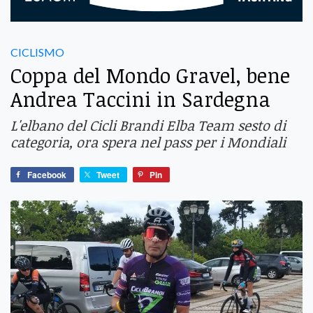
CICLISMO
Coppa del Mondo Gravel, bene
Andrea Taccini in Sardegna
L'elbano del Cicli Brandi Elba Team sesto di
categoria, ora spera nel pass per i Mondiali
Facebook
Tweet
Pin