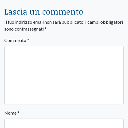
Lascia un commento
Il tuo indirizzo email non sarà pubblicato.
I campi obbligatori
sono contrassegnati
*
Commento
*
Nome
*