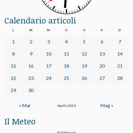
Calendario articoli
L
M
M
G
V
S
D
1
2
3
4
5
6
7
8
9
10
11
12
13
14
15
16
17
18
19
20
21
22
23
24
25
26
27
28
29
30
« Mar
Mag »
Aprile 2024
Il Meteo
Portoferraio