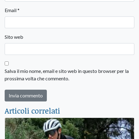
Email
*
Sito web
Salva il mio nome, email e sito web in questo browser per la
prossima volta che commento.
Articoli correlati