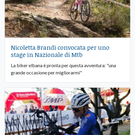
Nicoletta Brandi convocata per uno
stage in Nazionale di Mtb
La biker elbana è pronta per questa avventura: "una
grande occasione per migliorarmi"