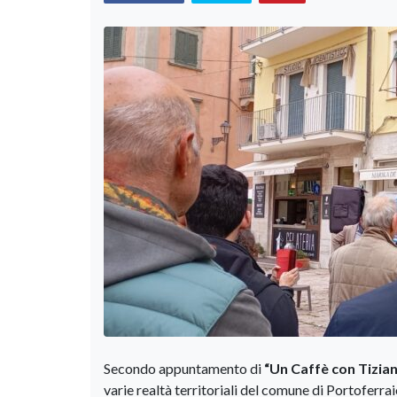
Secondo appuntamento di
“Un Caffè con Tizian
varie realtà territoriali del comune di Portoferra