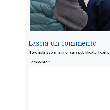
Lascia un commento
Il tuo indirizzo email non sarà pubblicato.
I camp
Commento
*