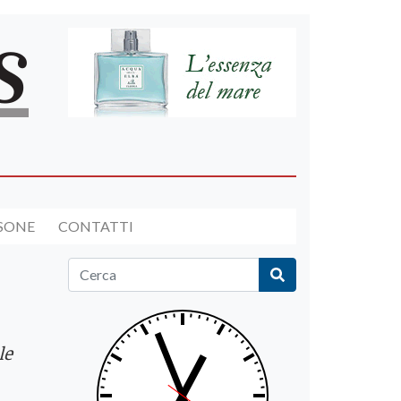
RSONE
CONTATTI
le