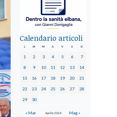
Calendario articoli
L
M
M
G
V
S
D
1
2
3
4
5
6
7
8
9
10
11
12
13
14
15
16
17
18
19
20
21
22
23
24
25
26
27
28
29
30
« Mar
Mag »
Aprile 2024