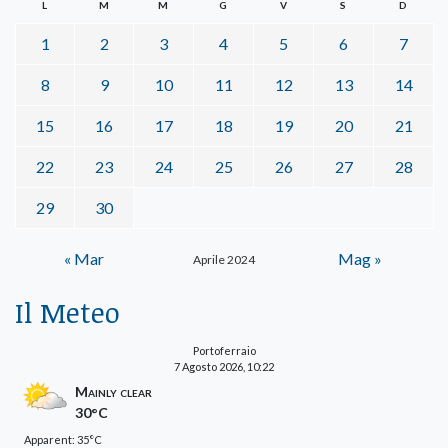
L
M
M
G
V
S
D
1
2
3
4
5
6
7
8
9
10
11
12
13
14
15
16
17
18
19
20
21
22
23
24
25
26
27
28
29
30
« Mar
Mag »
Aprile 2024
Il Meteo
Portoferraio
7 Agosto 2026, 10:22
Mainly clear
30°C
Apparent: 35°C