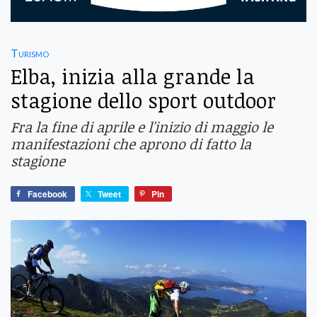
Turismo
Elba, inizia alla grande la
stagione dello sport outdoor
Fra la fine di aprile e l'inizio di maggio le
manifestazioni che aprono di fatto la
stagione
Facebook
Tweet
Pin