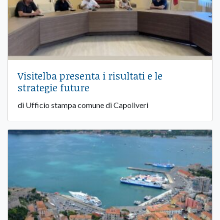
Visitelba presenta i risultati e le
strategie future
di Ufficio stampa comune di Capoliveri