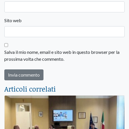
Sito web
Salva il mio nome, email e sito web in questo browser per la
prossima volta che commento.
Articoli correlati