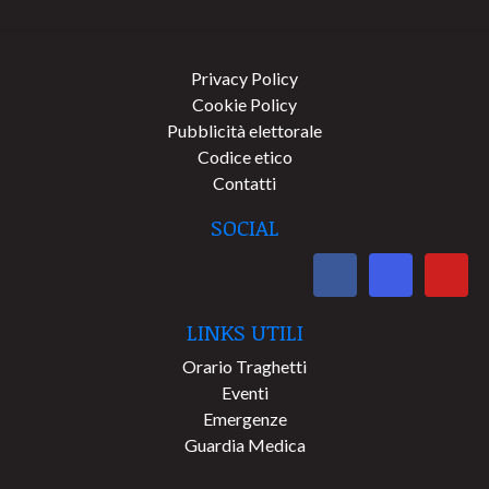
Privacy Policy
Cookie Policy
Pubblicità elettorale
Codice etico
Contatti
SOCIAL
LINKS UTILI
Orario Traghetti
Eventi
Emergenze
Guardia Medica