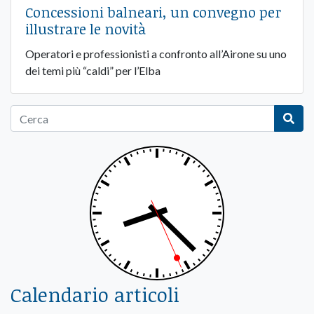
Concessioni balneari, un convegno per
illustrare le novità
Operatori e professionisti a confronto all’Airone su uno
dei temi più “caldi” per l’Elba
Calendario articoli