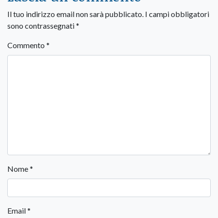
Il tuo indirizzo email non sarà pubblicato.
I campi obbligatori
sono contrassegnati
*
Commento
*
Nome
*
Email
*