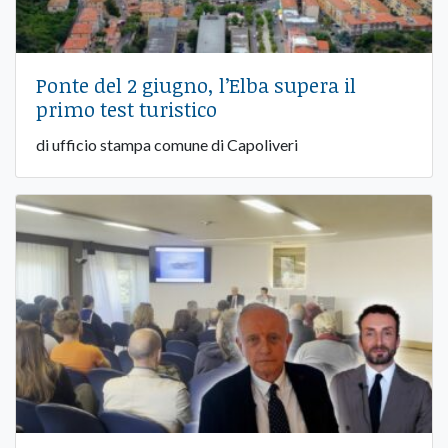
Ponte del 2 giugno, l’Elba supera il
primo test turistico
di ufficio stampa comune di Capoliveri