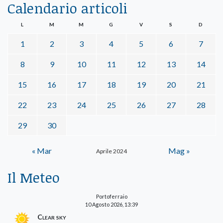
Calendario articoli
L
M
M
G
V
S
D
1
2
3
4
5
6
7
8
9
10
11
12
13
14
15
16
17
18
19
20
21
22
23
24
25
26
27
28
29
30
« Mar
Mag »
Aprile 2024
Il Meteo
Portoferraio
10 Agosto 2026, 13:39
Clear sky