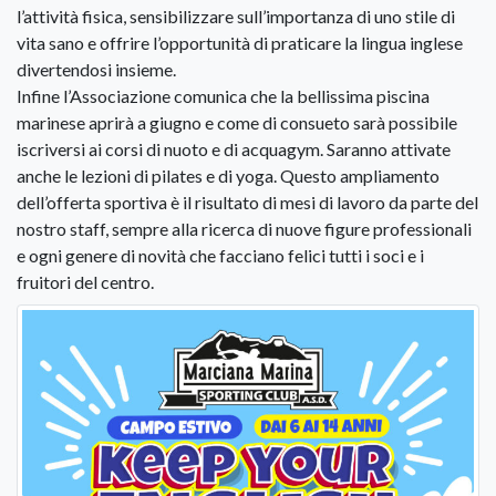
l’attività fisica, sensibilizzare sull’importanza di uno stile di
vita sano e offrire l’opportunità di praticare la lingua inglese
divertendosi insieme.
Infine l’Associazione comunica che la bellissima piscina
marinese aprirà a giugno e come di consueto sarà possibile
iscriversi ai corsi di nuoto e di acquagym. Saranno attivate
anche le lezioni di pilates e di yoga. Questo ampliamento
dell’offerta sportiva è il risultato di mesi di lavoro da parte del
nostro staff, sempre alla ricerca di nuove figure professionali
e ogni genere di novità che facciano felici tutti i soci e i
fruitori del centro.