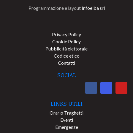
Programmazione e layout
Infoelba srl
Privacy Policy
Cookie Policy
Pubblicità elettorale
Codice etico
Contatti
SOCIAL
LINKS UTILI
Orario Traghetti
Eventi
Emergenze