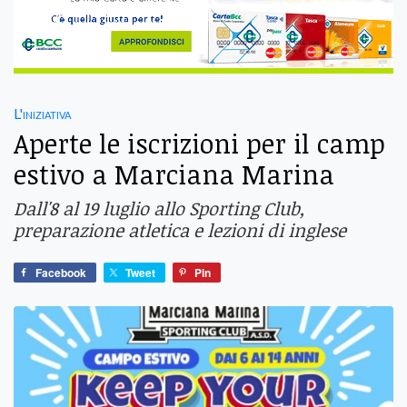
L'iniziativa
Aperte le iscrizioni per il camp
estivo a Marciana Marina
Dall'8 al 19 luglio allo Sporting Club,
preparazione atletica e lezioni di inglese
Facebook
Tweet
Pin