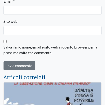
Email
*
Sito web
Salva il mio nome, email e sito web in questo browser per la
prossima volta che commento.
Articoli correlati