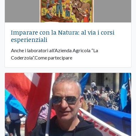
Imparare con la Natura: al via i corsi
esperienziali
Anche i laboratori all’Azienda Agricola “La
Coderzola”.Come partecipare