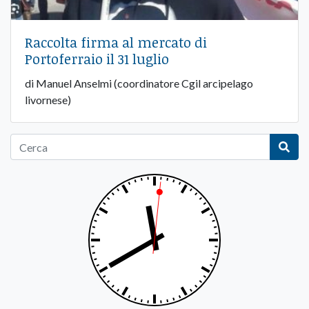
Raccolta firma al mercato di
Portoferraio il 31 luglio
di Manuel Anselmi (coordinatore Cgil arcipelago
livornese)