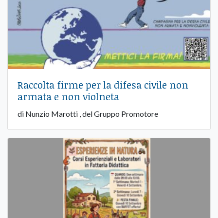
Raccolta firme per la difesa civile non
armata e non violneta
di Nunzio Marotti , del Gruppo Promotore