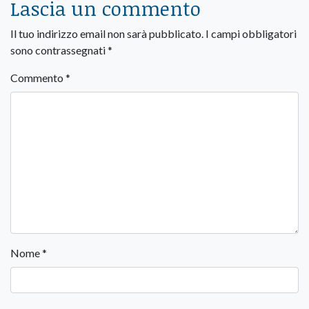
Lascia un commento
Il tuo indirizzo email non sarà pubblicato.
I campi obbligatori
sono contrassegnati
*
Commento
*
Nome
*