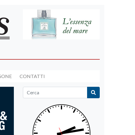
RSONE
CONTATTI