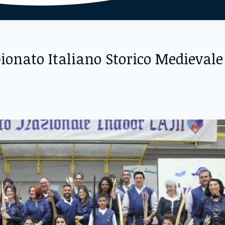
pionato Italiano Storico Medievale