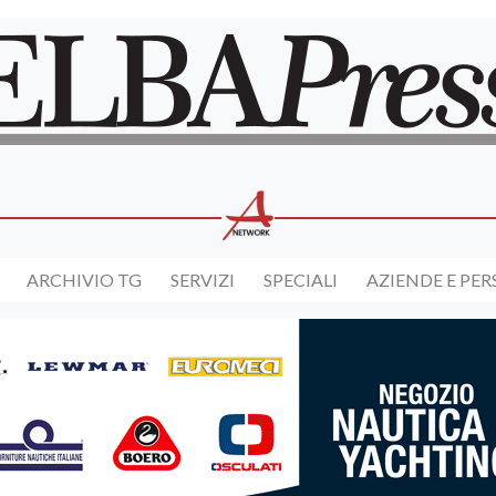
ARCHIVIO TG
SERVIZI
SPECIALI
AZIENDE E PE