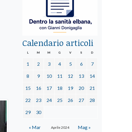
Calendario articoli
L
M
M
G
V
S
D
1
2
3
4
5
6
7
8
9
10
11
12
13
14
15
16
17
18
19
20
21
22
23
24
25
26
27
28
29
30
« Mar
Mag »
Aprile 2024