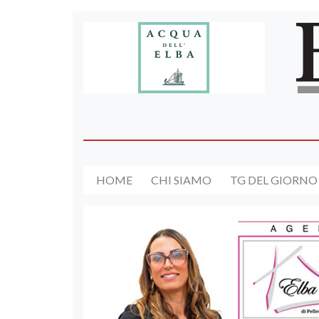
HOME
CHI SIAMO
TG DEL GIORNO