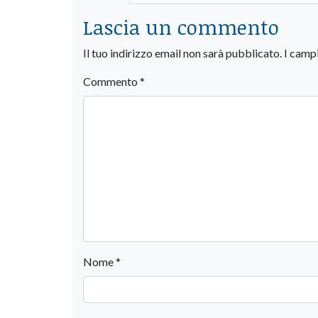
Lascia un commento
Il tuo indirizzo email non sarà pubblicato.
I camp
Commento
*
Nome
*