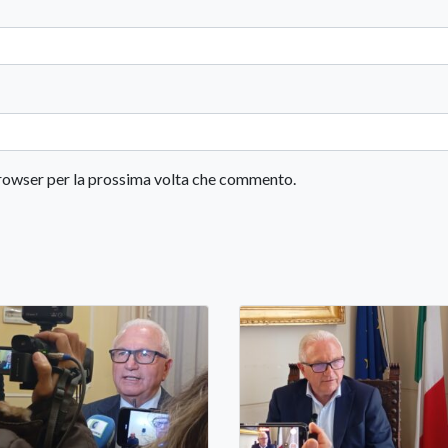
 browser per la prossima volta che commento.