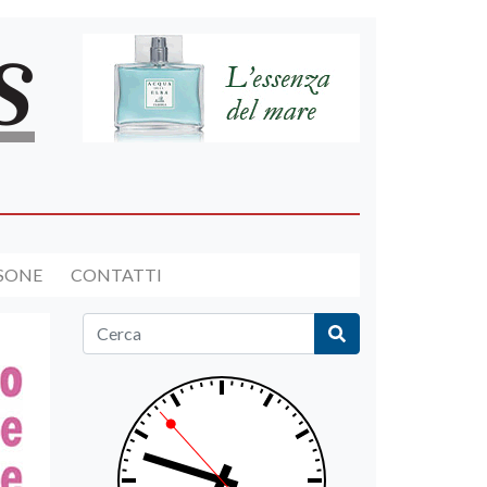
RSONE
CONTATTI