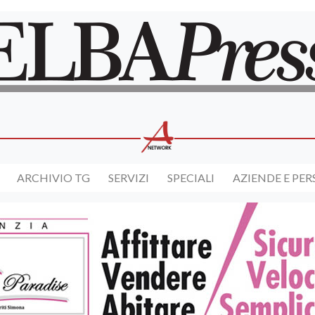
ARCHIVIO TG
SERVIZI
SPECIALI
AZIENDE E PE