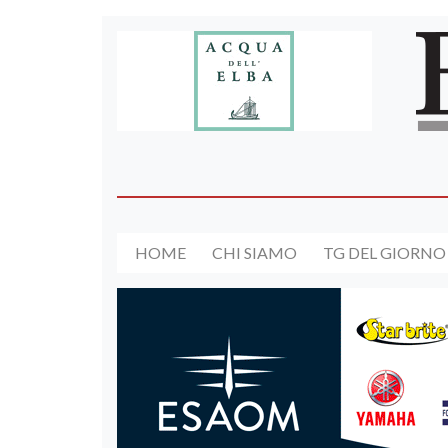
HOME
CHI SIAMO
TG DEL GIORNO