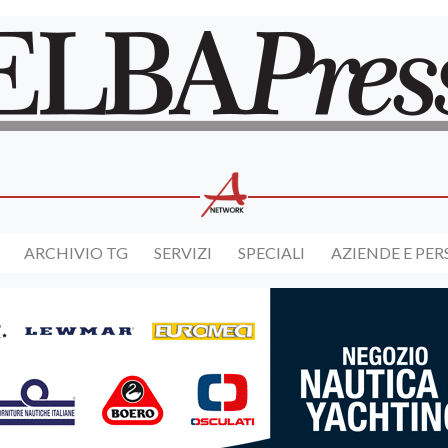
ARCHIVIO TG
SERVIZI
SPECIALI
AZIENDE E PE