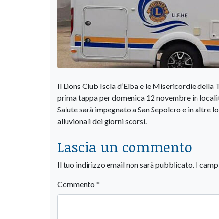
Il Lions Club Isola d’Elba e le Misericordie della
prima tappa per domenica 12 novembre in località
Salute sarà impegnato a San Sepolcro e in altre l
alluvionali dei giorni scorsi.
Lascia un commento
Il tuo indirizzo email non sarà pubblicato.
I camp
Commento
*