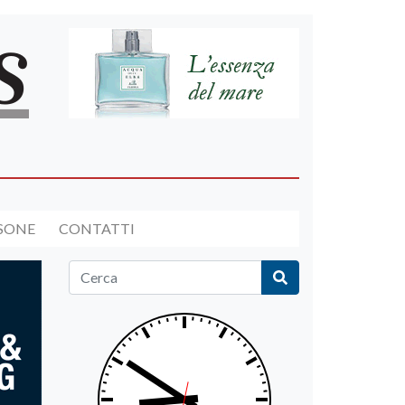
RSONE
CONTATTI