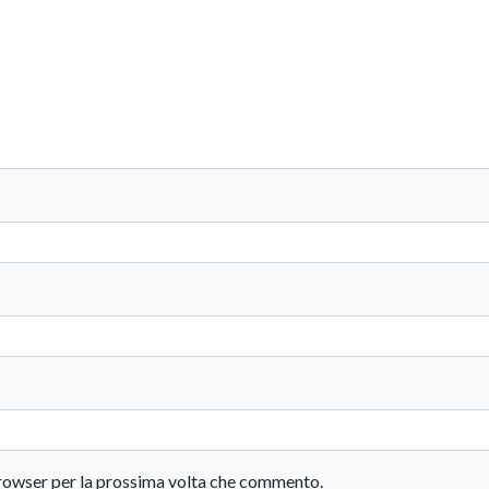
 browser per la prossima volta che commento.