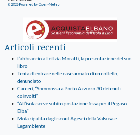
© 2026 Powered by Open-Meteo
Articoli recenti
L’abbraccio a Letizia Moratti, la presentazione del suo
libro
Tenta di entrare nelle case armato di un coltello,
denunciato
Carceri, “Sommossa a Porto Azzurro 30 detenuti
coinvolti”
“All’isola serve subito postazione fissa per il Pegaso
Elba”
Mola ripulita dagli scout Agesci della Valsusa e
Legambiente