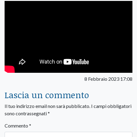
8 Febbraio 2023 17:08
Lascia un commento
Il tuo indirizzo email non sarà pubblicato.
I campi obbligatori
sono contrassegnati
*
Commento
*