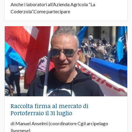
Anche i laboratori all’Azienda Agricola “La
Coderzola”.Come partecipare
Raccolta firma al mercato di
Portoferraio il 31 luglio
di Manuel Anselmi (coordinatore Cgil arcipelago
livornese)