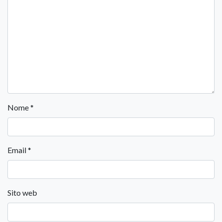
Nome
*
Email
*
Sito web