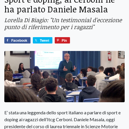
ha parlato Daniele Masala
Lorella Di Biagio: "Un testimonial d'eccezione
punto di riferimento per i ragazzi"
Facebook
Tweet
Pin
E’ stata una leggenda dello sport italiano a parlare di sport e
doping ai ragazzi dell’Itcg Cerboni. Daniele Masala, oggi
presidente del corso di laurea triennale in Scienze Motorie