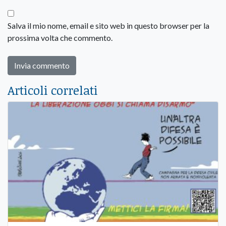
Salva il mio nome, email e sito web in questo browser per la
prossima volta che commento.
Articoli correlati