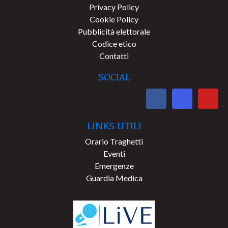
Privacy Policy
Cookie Policy
Pubblicità elettorale
Codice etico
Contatti
SOCIAL
LINKS UTILI
Orario Traghetti
Eventi
Emergenze
Guardia Medica