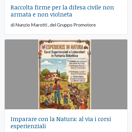
Raccolta firme per la difesa civile non
armata e non violneta
di Nunzio Marotti , del Gruppo Promotore
Imparare con la Natura: al via i corsi
esperienziali