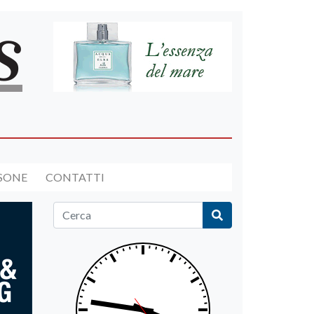
RSONE
CONTATTI