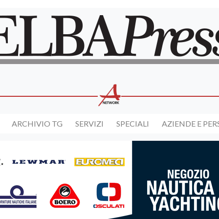
ARCHIVIO TG
SERVIZI
SPECIALI
AZIENDE E PE