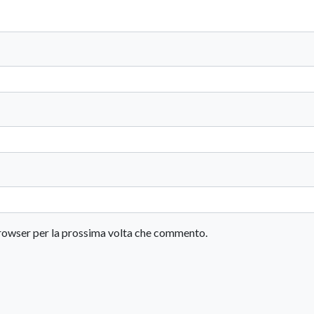
 browser per la prossima volta che commento.