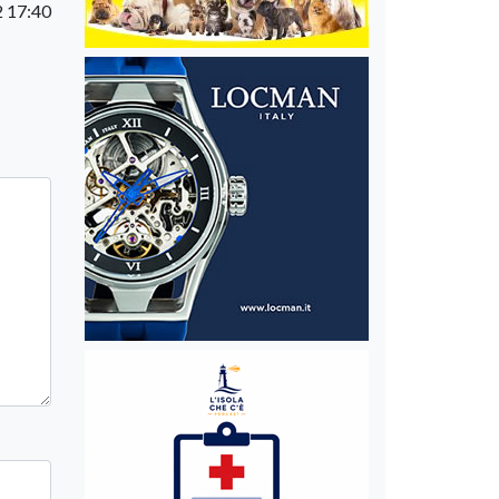
 17:40