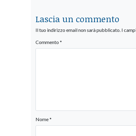
Lascia un commento
Il tuo indirizzo email non sarà pubblicato.
I camp
Commento
*
Nome
*