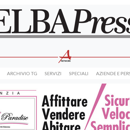
ARCHIVIO TG
SERVIZI
SPECIALI
AZIENDE E PE