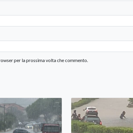
 browser per la prossima volta che commento.