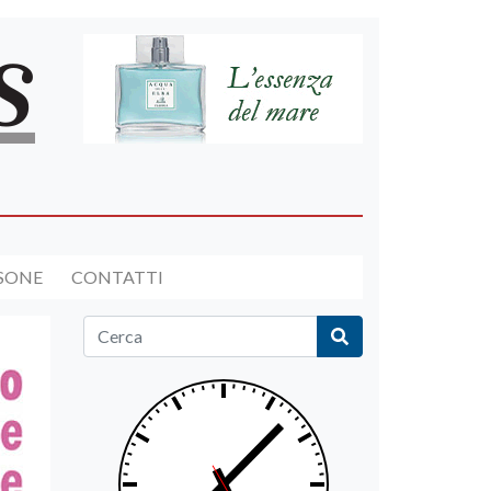
RSONE
CONTATTI