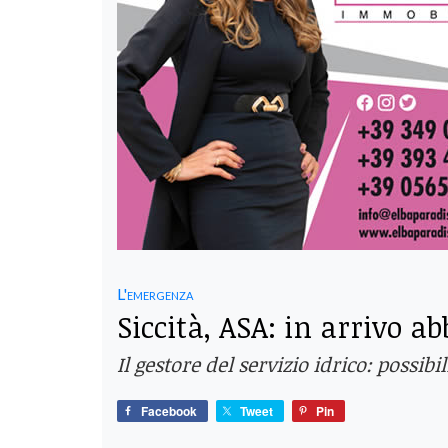
L'emergenza
Siccità, ASA: in arrivo 
Il gestore del servizio idrico: possibi
Facebook
Tweet
Pin