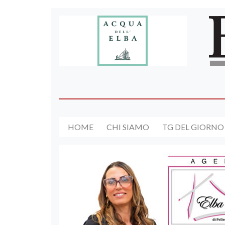
HOME
CHI SIAMO
TG DEL GIORNO