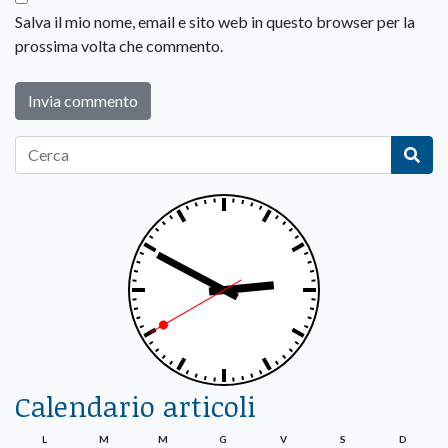
Salva il mio nome, email e sito web in questo browser per la
prossima volta che commento.
Calendario articoli
L
M
M
G
V
S
D