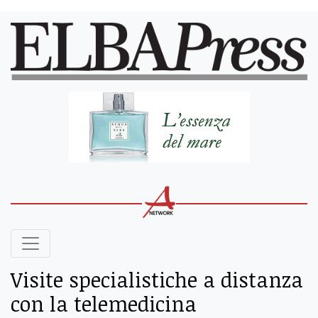
Visite specialistiche a distanza
con la telemedicina