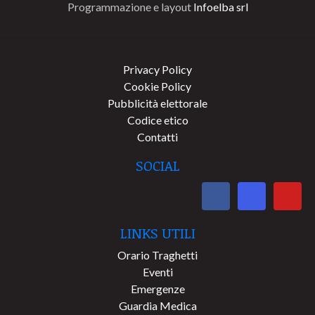
Programmazione e layout
Infoelba srl
Privacy Policy
Cookie Policy
Pubblicità elettorale
Codice etico
Contatti
SOCIAL
LINKS UTILI
Orario Traghetti
Eventi
Emergenze
Guardia Medica