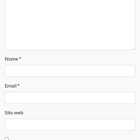
Nome
*
Email
*
Sito web