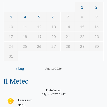
1
2
3
4
5
6
7
8
9
10
11
12
13
14
15
16
17
18
19
20
21
22
23
24
25
26
27
28
29
30
31
« Lug
Agosto 2026
Il Meteo
Portoferraio
6 Agosto 2026, 16:49
Clear sky
31°C