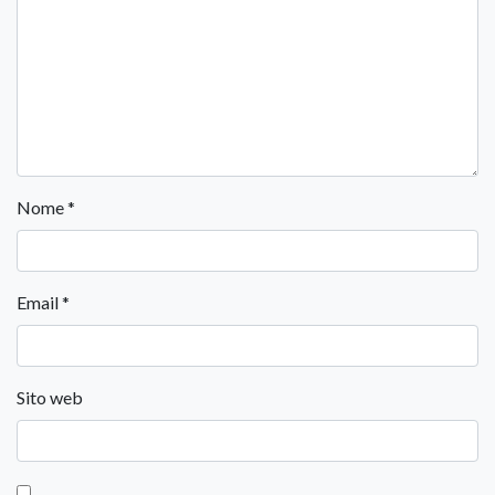
Nome
*
Email
*
Sito web