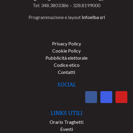
Tel: 348.3803386 – 328.8199000
Programmazione e layout
Infoelba srl
Privacy Policy
Cookie Policy
Pubblicità elettorale
Codice etico
Contatti
SOCIAL
LINKS UTILI
Orario Traghetti
Eventi