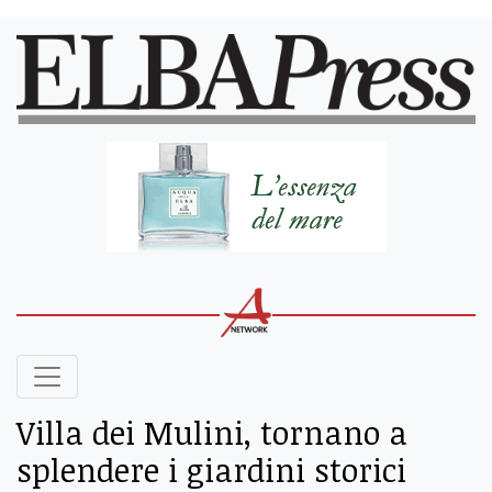
Villa dei Mulini, tornano a
splendere i giardini storici