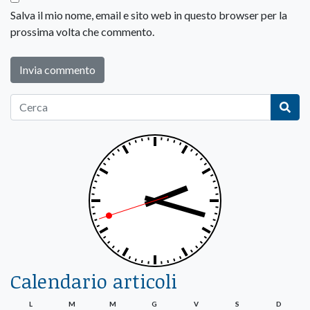
Salva il mio nome, email e sito web in questo browser per la
prossima volta che commento.
Calendario articoli
L
M
M
G
V
S
D