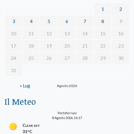
1
2
3
4
5
6
7
8
9
10
11
12
13
14
15
16
17
18
19
20
21
22
23
24
25
26
27
28
29
30
31
« Lug
Agosto 2026
Il Meteo
Portoferraio
8 Agosto 2026, 16:17
Clear sky
31°C