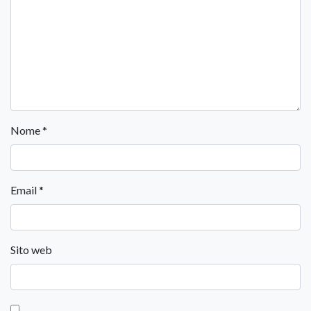
Nome
*
Email
*
Sito web