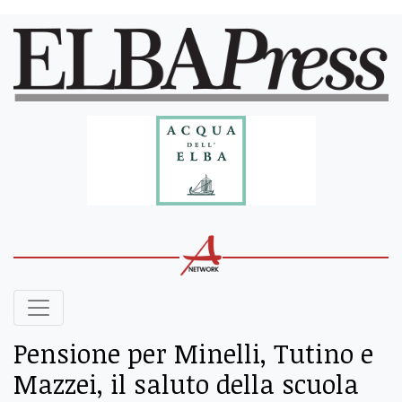
Pensione per Minelli, Tutino e
Mazzei, il saluto della scuola