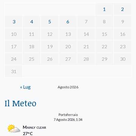
1
2
3
4
5
6
7
8
9
10
11
12
13
14
15
16
17
18
19
20
21
22
23
24
25
26
27
28
29
30
31
« Lug
Agosto 2026
Il Meteo
Portoferraio
7 Agosto 2026, 1:34
Mainly clear
27°C