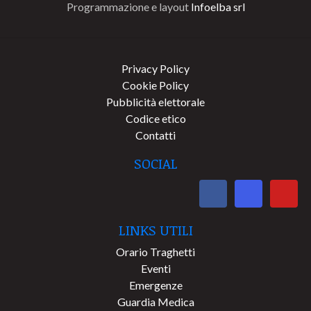
Programmazione e layout
Infoelba srl
Privacy Policy
Cookie Policy
Pubblicità elettorale
Codice etico
Contatti
SOCIAL
LINKS UTILI
Orario Traghetti
Eventi
Emergenze
Guardia Medica