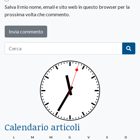
Salva il mio nome, email e sito web in questo browser per la
prossima volta che commento.
Calendario articoli
L
M
M
G
V
S
D