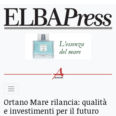
Ortano Mare rilancia: qualità
e investimenti per il futuro