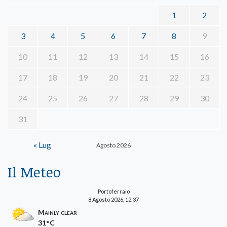
1
2
3
4
5
6
7
8
9
10
11
12
13
14
15
16
17
18
19
20
21
22
23
24
25
26
27
28
29
30
31
« Lug
Agosto 2026
Il Meteo
Portoferraio
8 Agosto 2026, 12:37
Mainly clear
31°C