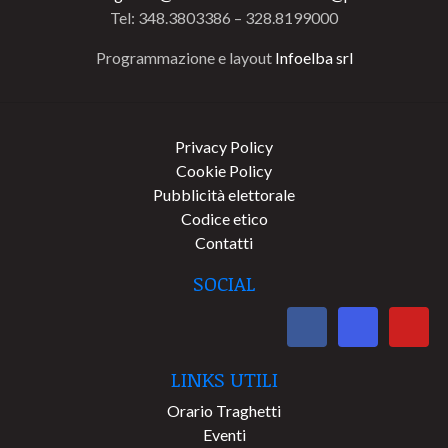
Tel: 348.3803386 – 328.8199000
Programmazione e layout
Infoelba srl
Privacy Policy
Cookie Policy
Pubblicità elettorale
Codice etico
Contatti
SOCIAL
LINKS UTILI
Orario Traghetti
Eventi