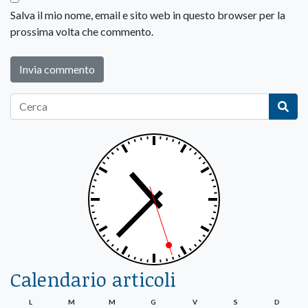
Salva il mio nome, email e sito web in questo browser per la
prossima volta che commento.
Calendario articoli
L
M
M
G
V
S
D