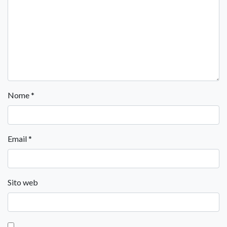
Nome
*
Email
*
Sito web