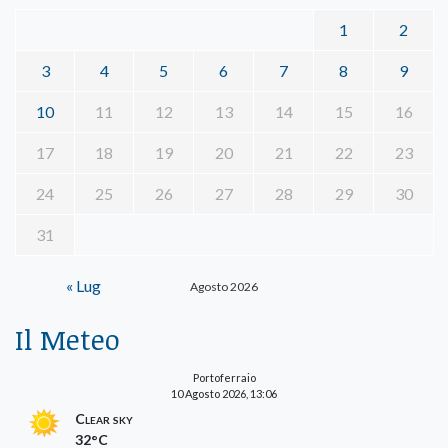
1
2
3
4
5
6
7
8
9
10
11
12
13
14
15
16
17
18
19
20
21
22
23
24
25
26
27
28
29
30
31
« Lug
Agosto 2026
Il Meteo
Portoferraio
10 Agosto 2026, 13:06
Clear sky
32°C