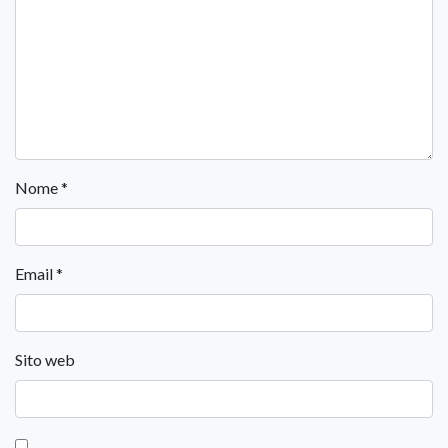
Nome
*
Email
*
Sito web