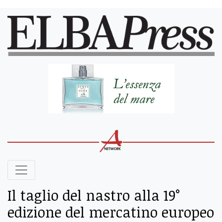
Il taglio del nastro alla 19°
edizione del mercatino europeo