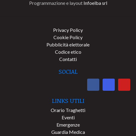
Programmazione e layout
Infoelba srl
Privacy Policy
Cookie Policy
Pubblicità elettorale
Codice etico
Contatti
SOCIAL
LINKS UTILI
Orario Traghetti
Eventi
Emergenze
Guardia Medica