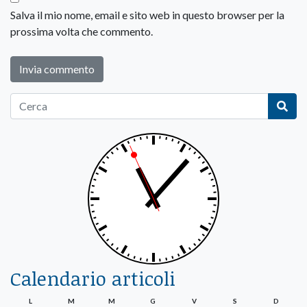
Salva il mio nome, email e sito web in questo browser per la
prossima volta che commento.
Calendario articoli
L
M
M
G
V
S
D