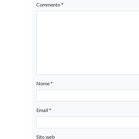
Commento
*
Nome
*
Email
*
Sito web