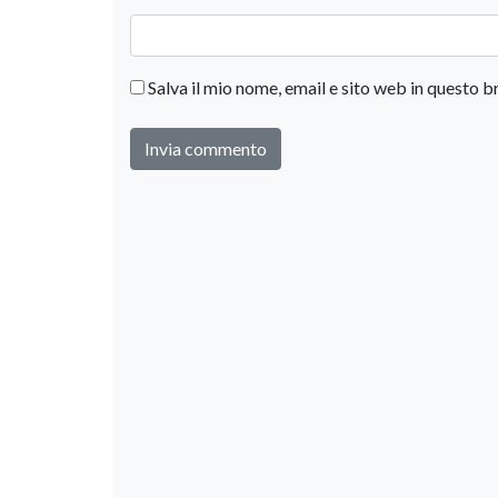
Salva il mio nome, email e sito web in questo