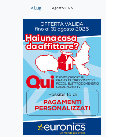
« Lug
Agosto 2026