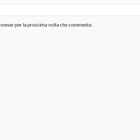
 browser per la prossima volta che commento.