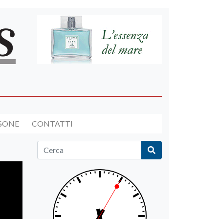
RSONE
CONTATTI