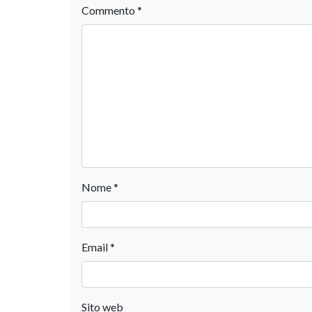
Commento
*
Nome
*
Email
*
Sito web