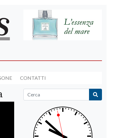
RSONE
CONTATTI
a