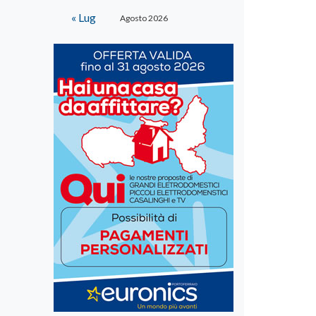
« Lug
Agosto 2026