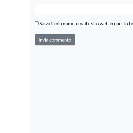
Salva il mio nome, email e sito web in questo