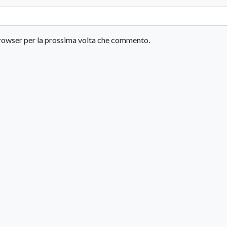
 browser per la prossima volta che commento.