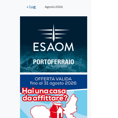
« Lug
Agosto 2026