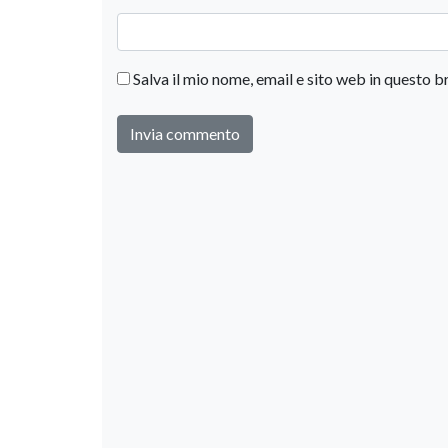
Salva il mio nome, email e sito web in questo