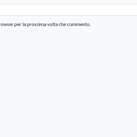
 browser per la prossima volta che commento.