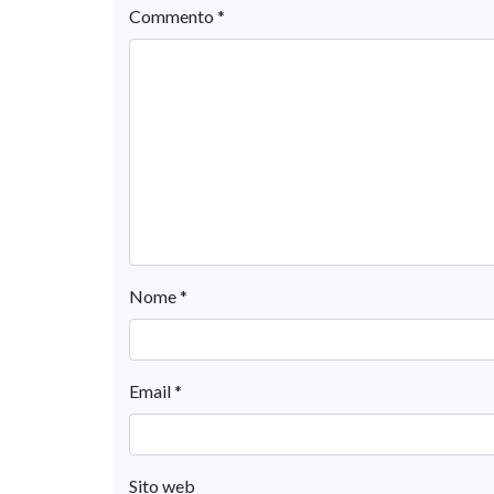
Commento
*
Nome
*
Email
*
Sito web