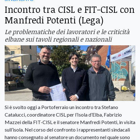
Incontro tra CISL e FIT-CISL con
Manfredi Potenti (Lega)
Le problematiche dei lavoratori e le criticità
elbane sui tavoli regionali e nazionali
Si è svolto oggi a Portoferraio un incontro tra Stefano
Catalucci, coordinatore CISL per l’Isola d’Elba, Fabrizio
Mazzei della FIT-CISL e il senatore Manfredi Potenti, in visita
sull’isola. Nel corso del confronto i rappresentanti sindacali
hanno consegnato al senatore un documento nel quale sono