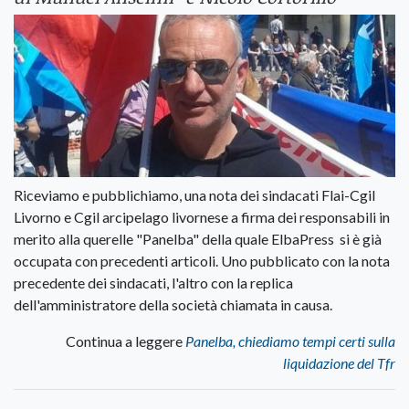
Riceviamo e pubblichiamo, una nota dei sindacati Flai-Cgil
Livorno e Cgil arcipelago livornese a firma dei responsabili in
merito alla querelle "Panelba" della quale ElbaPress si è già
occupata con precedenti articoli. Uno pubblicato con la nota
precedente dei sindacati, l'altro con la replica
dell'amministratore della società chiamata in causa.
Continua a leggere
Panelba, chiediamo tempi certi sulla
liquidazione del Tfr