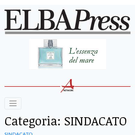
Categoria:
SINDACATO
SINDACATO