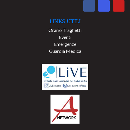
LINKS UTILI
Orario Traghetti
Eventi
Emergenze
Guardia Medica