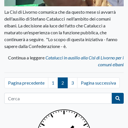
La Cisl di Livorno comunica che da questo mese si avvarrà
dell'ausilio di Stefano Catalucci nell'ambito dei comuni
elbani. La decisione ala luce del fatto che Catalucci a
maturato un'esperienza con la funzione pubblica, che
continuerà a seguire. "Lo scopo di questa iniziativa - fanno
sapere dalla Confederazione - è.
Continua a leggere
Catalucci in ausilio alla Cisl di Livorno per i
comuni elbani
Pagina precedente
1
2
3
Pagina successiva