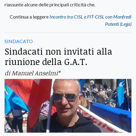
riassunte alcune delle principali criticità che.
Continua a leggere
Incontro tra CISL e FIT-CISL con Manfredi
Potenti (Lega)
SINDACATO
Sindacati non invitati alla
riunione della G.A.T.
di Manuel Anselmi*