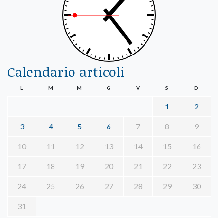
Calendario articoli
L
M
M
G
V
S
D
1
2
3
4
5
6
7
8
9
10
11
12
13
14
15
16
17
18
19
20
21
22
23
24
25
26
27
28
29
30
31