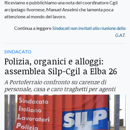
Riceviamo e pubblichiamo una nota del coordinatore Cgil
arcipelago livornese, Manuel Anselmi che lamenta poca
attenzione al mondo del lavoro.
Continua a leggere
Sindacati non invitati alla riunione della
G.A.T.
SINDACATO
Polizia, organici e alloggi:
assemblea Silp-Cgil a Elba 26
A Portoferraio confronto su carenze di
personale, casa e caro traghetti per agenti