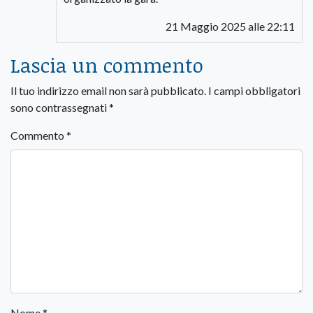
21 Maggio 2025 alle 22:11
Lascia un commento
Il tuo indirizzo email non sarà pubblicato.
I campi obbligatori
sono contrassegnati
*
Commento
*
Nome
*