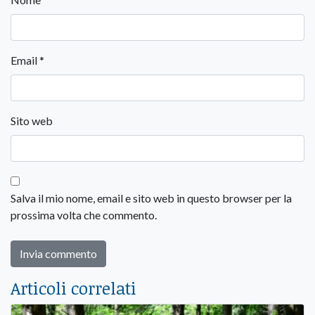
Email
*
Sito web
Salva il mio nome, email e sito web in questo browser per la
prossima volta che commento.
Articoli correlati