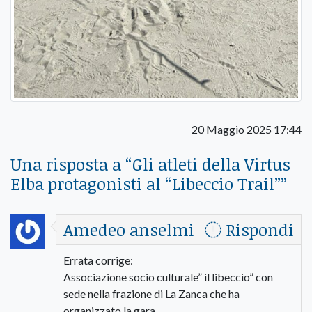
20 Maggio 2025 17:44
Una risposta a “
Gli atleti della Virtus
Elba protagonisti al “Libeccio Trail”
”
Amedeo anselmi
Rispondi
Errata corrige:
Associazione socio culturale” il libeccio” con
sede nella frazione di La Zanca che ha
organizzato la gara.