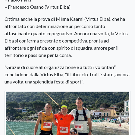
– Francesco Osano (Virtus Elba)
Ottima anche la prova di Minna Kaarni (Virtus Elba), che ha
affrontato con determinazione un percorso tanto
affascinante quanto impegnativo. Ancora una volta, la Virtus
Elba si conferma presente e competitiva, pronta ad
affrontare ogni sfida con spirito di squadra, amore per il
territorio e passione per la corsa.
“Grazie di cuore all’organizzazione e a tutti i volontari”
concludono dalla Virtus Elba, “il Libeccio Trail è stato, ancora
una volta, una splendida festa di sport”.