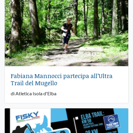
Fabiana Mannocci partecipa all’Ultra
Trail del Mugello
di Atletica Isola d'Elba