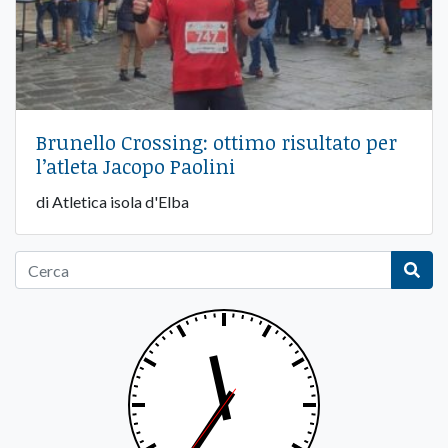
Brunello Crossing: ottimo risultato per
l’atleta Jacopo Paolini
di Atletica isola d'Elba