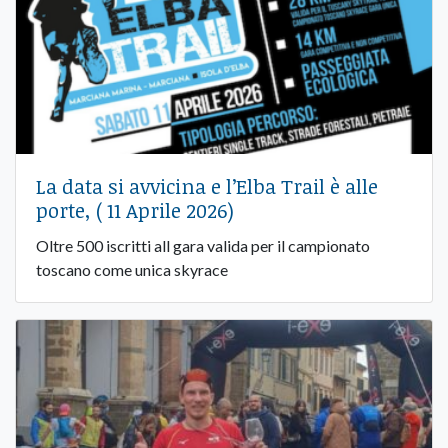
La data si avvicina e l’Elba Trail è alle
porte, ( 11 Aprile 2026)
Oltre 500 iscritti all gara valida per il campionato
toscano come unica skyrace