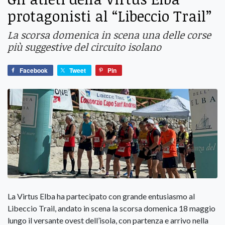
protagonisti al “Libeccio Trail”
La scorsa domenica in scena una delle corse
più suggestive del circuito isolano
Facebook
Tweet
Pin
La Virtus Elba ha partecipato con grande entusiasmo al
Libeccio Trail, andato in scena la scorsa domenica 18 maggio
lungo il versante ovest dell’isola, con partenza e arrivo nella