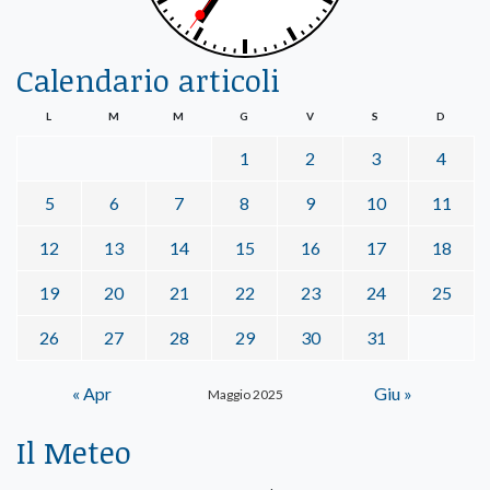
Calendario articoli
L
M
M
G
V
S
D
1
2
3
4
5
6
7
8
9
10
11
12
13
14
15
16
17
18
19
20
21
22
23
24
25
26
27
28
29
30
31
« Apr
Giu »
Maggio 2025
Il Meteo