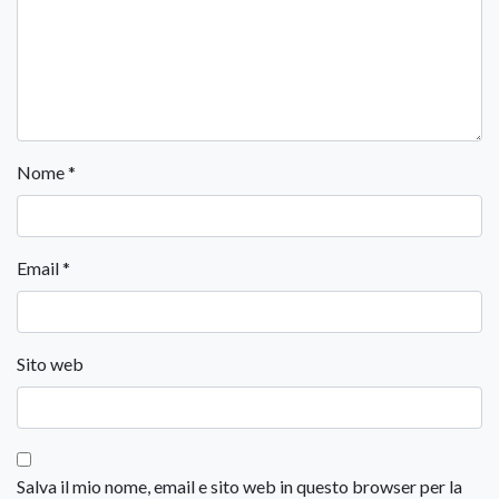
Nome
*
Email
*
Sito web
Salva il mio nome, email e sito web in questo browser per la