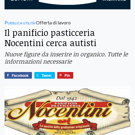
Pubblica utilità
Offerta di lavoro
Il panificio pasticceria
Nocentini cerca autisti
Nuove figure da inserire in organico. Tutte le
informazioni necessarie
Facebook
Tweet
Pin