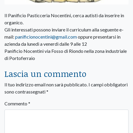
Il Panificio Pasticceria Nocentini, cerca autisti da inserire in
organico.
Gli interessati possono inviare il curriculum alla seguente e-
mail:
panificionocentini@gmail.com
oppure presentarsi in
azienda da lunedì a venerdì dalle 9 alle 12
Panificio Nocentini via Fosso di Riondo nella zona industriale
di Portoferraio
Lascia un commento
Il tuo indirizzo email non sarà pubblicato.
I campi obbligatori
sono contrassegnati
*
Commento
*