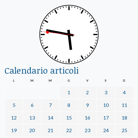
Calendario articoli
L
M
M
G
V
S
D
1
2
3
4
5
6
7
8
9
10
11
12
13
14
15
16
17
18
19
20
21
22
23
24
25