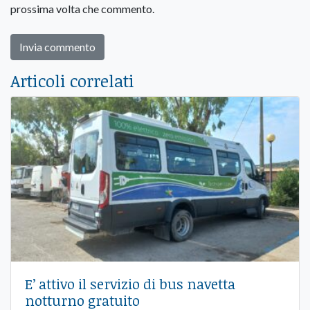
prossima volta che commento.
Articoli correlati
E’ attivo il servizio di bus navetta
notturno gratuito