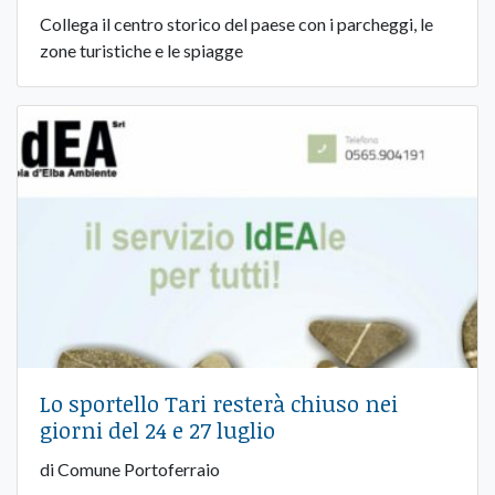
Collega il centro storico del paese con i parcheggi, le
zone turistiche e le spiagge
Lo sportello Tari resterà chiuso nei
giorni del 24 e 27 luglio
di Comune Portoferraio