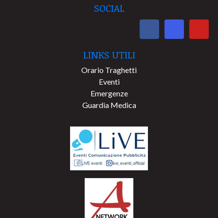
SOCIAL
LINKS UTILI
Orario Traghetti
Eventi
Emergenze
Guardia Medica