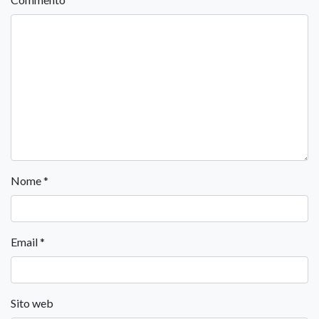
Nome
*
Email
*
Sito web