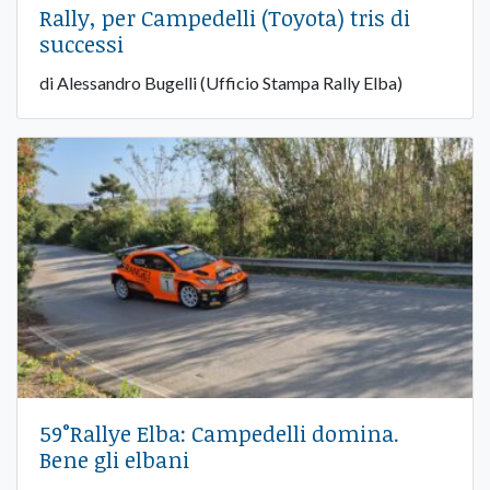
Rally, per Campedelli (Toyota) tris di
successi
di Alessandro Bugelli (Ufficio Stampa Rally Elba)
59°Rallye Elba: Campedelli domina.
Bene gli elbani