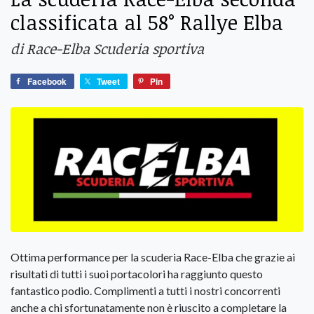
classificata al 58° Rallye Elba
di Race-Elba Scuderia sportiva
Facebook
Tweet
Pin
Ottima performance per la scuderia Race-Elba che grazie ai
risultati di tutti i suoi portacolori ha raggiunto questo
fantastico podio. Complimenti a tutti i nostri concorrenti
anche a chi sfortunatamente non è riuscito a completare la