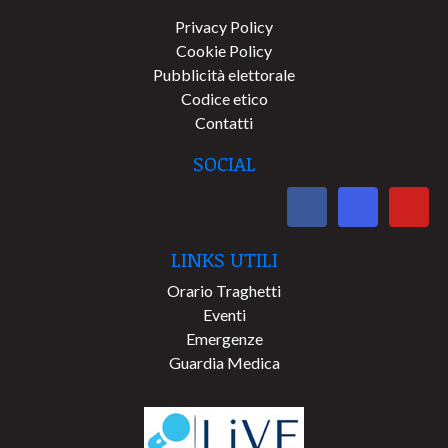
Privacy Policy
Cookie Policy
Pubblicità elettorale
Codice etico
Contatti
SOCIAL
LINKS UTILI
Orario Traghetti
Eventi
Emergenze
Guardia Medica