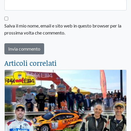
Salva il mio nome, email e sito web in questo browser per la
prossima volta che commento.
Articoli correlati