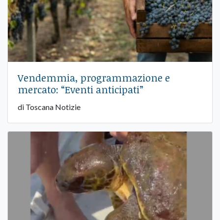
Vendemmia, programmazione e
mercato: “Eventi anticipati”
di Toscana Notizie