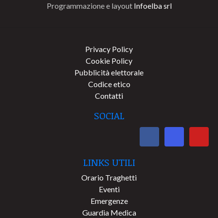
Programmazione e layout
Infoelba srl
Privacy Policy
Cookie Policy
Pubblicità elettorale
Codice etico
Contatti
SOCIAL
LINKS UTILI
Orario Traghetti
Eventi
Emergenze
Guardia Medica