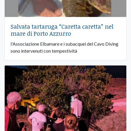
Salvata tartaruga “Caretta caretta” nel
mare di Porto Azzurro
l'Associazione Elbamare e i subacquei del Cavo Diving
sono intervenuti con tempestività