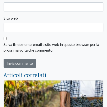
Sito web
Salva il mio nome, email e sito web in questo browser per la
prossima volta che commento.
Articoli correlati