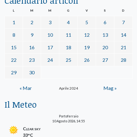
Calendario articoli
L
M
M
G
V
S
D
1
2
3
4
5
6
7
8
9
10
11
12
13
14
15
16
17
18
19
20
21
22
23
24
25
26
27
28
29
30
« Mar
Mag »
Aprile 2024
Il Meteo
Portoferraio
10 Agosto 2026, 14:55
Clear sky
33°C