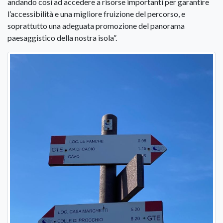
andando così ad accedere a risorse importanti per garantire
l’accessibilità e una migliore fruizione del percorso, e
soprattutto una adeguata promozione del panorama
paesaggistico della nostra isola”.