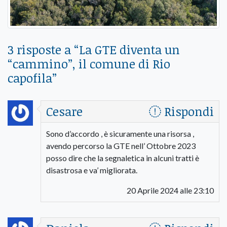
3 risposte a “
La GTE diventa un
“cammino”, il comune di Rio
capofila
”
Cesare
Rispondi
Sono d’accordo , è sicuramente una risorsa ,
avendo percorso la GTE nell’ Ottobre 2023
posso dire che la segnaletica in alcuni tratti è
disastrosa e va’ migliorata.
20 Aprile 2024 alle 23:10