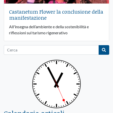
Castanetum Flower la conclusione della
manifestazione
All'insegna dell’ambiente e della sostenibilità e
riflessioni sul turismo rigenerativo