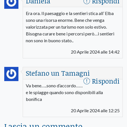
Daniela
Rispondi
Era ora. Il paesaggio e la sentieri stica all’ Elba
sono una risorsa enorme. Bene che venga
valorizzata per un turismo non solo estivo.
Bisogna curare bene i percorsi però…i sentieri
non sono in buono stato..
20 Aprile 2024 alle 14:42
Stefano un Tamagni
Rispondi
Va bene…..sono d’accordo……
e le spiagge quando sono disponibili alla
bonifica
20 Aprile 2024 alle 12:25
Lascia un commento