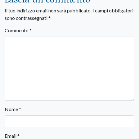
Il tuo indirizzo email non sarà pubblicato.
I campi obbligatori
sono contrassegnati
*
Commento
*
Nome
*
Email
*