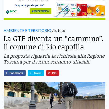
AMBIENTE E TERRITORIO
/ le foto
La GTE diventa un “cammino”,
il comune di Rio capofila
La proposta riguarda la richiesta alla Regione
Toscana per il riconoscimento ufficiale
Facebook
Tweet
Pin