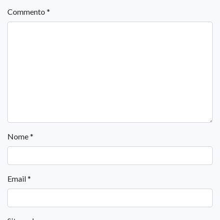
Commento
*
Nome
*
Email
*