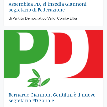
Assemblea PD, si insedia Giannoni
segretario di Federazione
di Partito Democratico Val di Cornia-Elba
Bernardo Giannoni Gentilini è il nuovo
segretario PD zonale