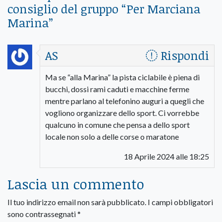
consiglio del gruppo “Per Marciana
Marina
”
AS
Rispondi
Ma se “alla Marina” la pista ciclabile è piena di
bucchi, dossi rami caduti e macchine ferme
mentre parlano al telefonino auguri a quegli che
vogliono organizzare dello sport. Ci vorrebbe
qualcuno in comune che pensa a dello sport
locale non solo a delle corse o maratone
18 Aprile 2024 alle 18:25
Lascia un commento
Il tuo indirizzo email non sarà pubblicato.
I campi obbligatori
sono contrassegnati
*