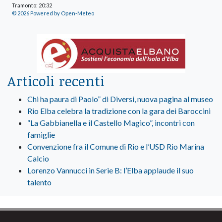
Tramonto: 20:32
© 2026 Powered by Open-Meteo
Articoli recenti
Chi ha paura di Paolo” di Diversi, nuova pagina al museo
Rio Elba celebra la tradizione con la gara dei Baroccini
“La Gabbianella e il Castello Magico”, incontri con
famiglie
Convenzione fra il Comune di Rio e l’USD Rio Marina
Calcio
Lorenzo Vannucci in Serie B: l’Elba applaude il suo
talento