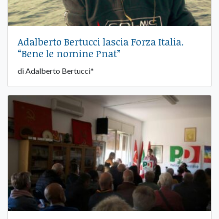
Adalberto Bertucci lascia Forza Italia.
“Bene le nomine Pnat”
di Adalberto Bertucci*