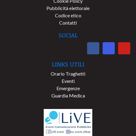
Cookie Policy
Pubblicità elettorale
Codice etico
Contatti
SOCIAL
LINKS UTILI
Orario Traghetti
Eventi
Emergenze
Guardia Medica