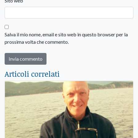
Sito web
Salva il mio nome, email e sito web in questo browser per la
prossima volta che commento.
Articoli correlati