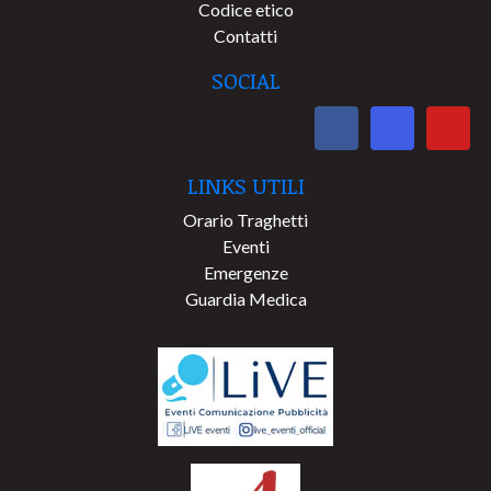
Codice etico
Contatti
SOCIAL
LINKS UTILI
Orario Traghetti
Eventi
Emergenze
Guardia Medica