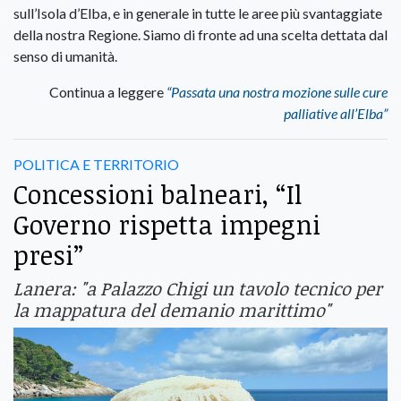
sull’Isola d’Elba, e in generale in tutte le aree più svantaggiate
della nostra Regione. Siamo di fronte ad una scelta dettata dal
senso di umanità.
Continua a leggere
“Passata una nostra mozione sulle cure
palliative all’Elba”
POLITICA E TERRITORIO
Concessioni balneari, “Il
Governo rispetta impegni
presi”
Lanera: "a Palazzo Chigi un tavolo tecnico per
la mappatura del demanio marittimo"