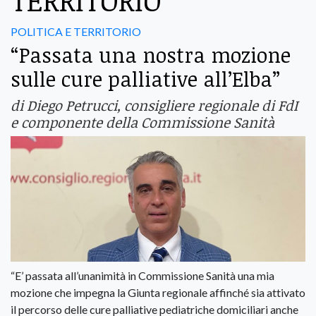
TERRITORIO
POLITICA E TERRITORIO
“Passata una nostra mozione
sulle cure palliative all’Elba”
di Diego Petrucci, consigliere regionale di FdI
e componente della Commissione Sanità
“E’ passata all’unanimità in Commissione Sanità una mia
mozione che impegna la Giunta regionale affinché sia attivato
il percorso delle cure palliative pediatriche domiciliari anche