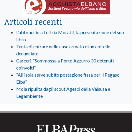
Articoli recenti
L’abbraccio a Letizia Moratti, la presentazione del suo
libro
Tenta di entrare nelle case armato di un coltello,
denunciato
Carceri, “Sommossa a Porto Azzurro 30 detenuti
coinvolti”
“All’isola serve subito postazione fissa per il Pegaso
Elba”
Mola ripulita dagli scout Agesci della Valsusa e
Legambiente