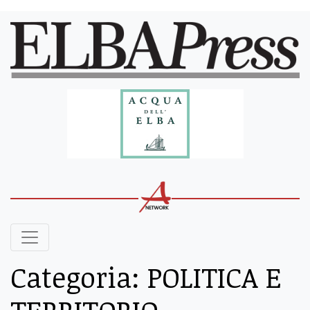
Categoria:
POLITICA E