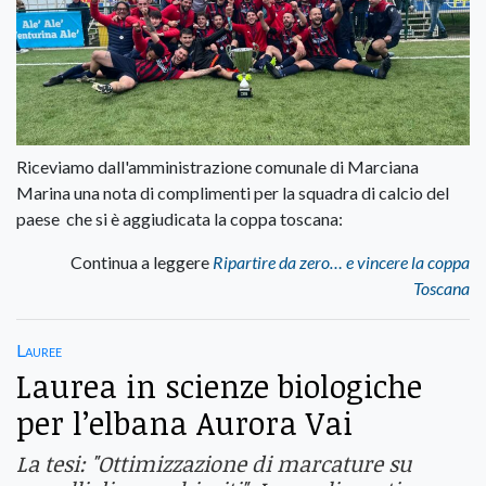
Riceviamo dall'amministrazione comunale di Marciana
Marina una nota di complimenti per la squadra di calcio del
paese che si è aggiudicata la coppa toscana:
Continua a leggere
Ripartire da zero… e vincere la coppa
Toscana
Lauree
Laurea in scienze biologiche
per l’elbana Aurora Vai
La tesi: "Ottimizzazione di marcature su