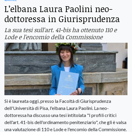
L’elbana Laura Paolini neo-
dottoressa in Giurisprudenza
La sua tesi sull'art. 41-bis ha ottenuto 110 e
Lode e l'encomio della Commissione
Si è laureata oggi, presso la Facoltà di Giurisprudenza
dell'Università di Pisa, l'elbana Laura Paolini. La neo-
dottoressa ha discusso una tesi intitolata "I profili critici
dell'art. 41-bis dell'ordinamento penitenziario", che gli è valsa
una valutazione di 110 e Lode e l'encomio della Commissione.