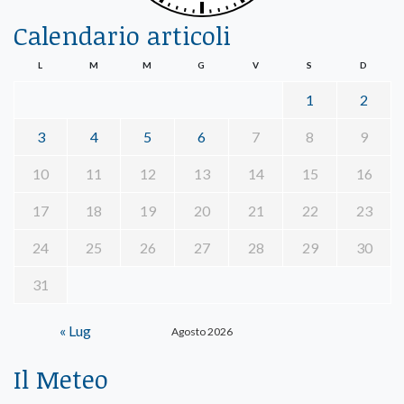
Calendario articoli
L
M
M
G
V
S
D
1
2
3
4
5
6
7
8
9
10
11
12
13
14
15
16
17
18
19
20
21
22
23
24
25
26
27
28
29
30
31
« Lug
Agosto 2026
Il Meteo