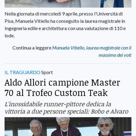
Nella giornata di mercoledì 9 aprile, presso l’Università di
Pisa, Manuela Vitiello ha conseguito la laurea magistrale in
Ingegneria edile e architettura con una valutazione di 110 e
lode.
Continua a leggere
Manuela Vitiello, laurea magistrale con il
massimo dei voti
IL TRAGUARDO
Sport
Aldo Allori campione Master
70 al Trofeo Custom Teak
L'inossidabile runner-pittore dedica la
vittoria a due persone speciali: Bobo e Alvaro