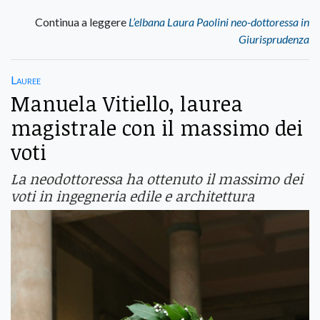
Continua a leggere
L’elbana Laura Paolini neo-dottoressa in
Giurisprudenza
Lauree
Manuela Vitiello, laurea
magistrale con il massimo dei
voti
La neodottoressa ha ottenuto il massimo dei
voti in ingegneria edile e architettura