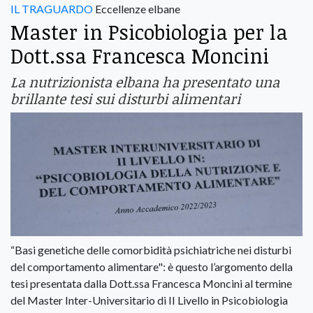
IL TRAGUARDO
Eccellenze elbane
Master in Psicobiologia per la
Dott.ssa Francesca Moncini
La nutrizionista elbana ha presentato una
brillante tesi sui disturbi alimentari
“Basi genetiche delle comorbidità psichiatriche nei disturbi
del comportamento alimentare": è questo l’argomento della
tesi presentata dalla Dott.ssa Francesca Moncini al termine
del Master Inter-Universitario di II Livello in Psicobiologia