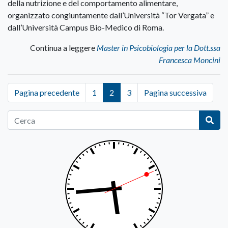
della nutrizione e del comportamento alimentare,
organizzato congiuntamente dall’Università “Tor Vergata” e
dall’Università Campus Bio-Medico di Roma.
Continua a leggere
Master in Psicobiologia per la Dott.ssa
Francesca Moncini
Pagina precedente
1
2
3
Pagina successiva