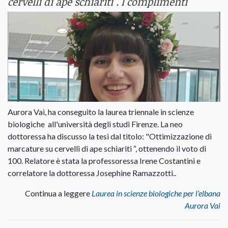
cervelli di ape schiariti". I complimenti
Aurora Vai, ha conseguito la laurea triennale in scienze
biologiche all'università degli studi Firenze. La neo
dottoressa ha discusso la tesi dal titolo: "Ottimizzazione di
marcature su cervelli di ape schiariti “, ottenendo il voto di
100. Relatore è stata la professoressa Irene Costantini e
correlatore la dottoressa Josephine Ramazzotti..
Continua a leggere
Laurea in scienze biologiche per l’elbana
Aurora Vai