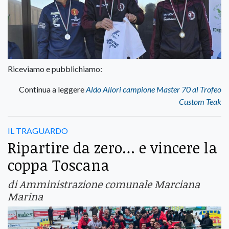
Riceviamo e pubblichiamo:
Continua a leggere
Aldo Allori campione Master 70 al Trofeo
Custom Teak
IL TRAGUARDO
Ripartire da zero… e vincere la
coppa Toscana
di Amministrazione comunale Marciana
Marina