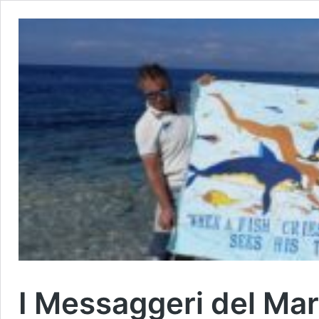
I Messaggeri del Mar