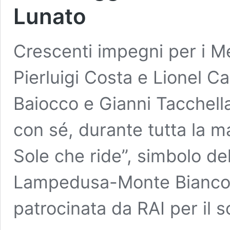
Lunato
Crescenti impegni per i Me
Pierluigi Costa e Lionel C
Baiocco e Gianni Tacchell
con sé, durante tutta la ma
Sole che ride”, simbolo del
Lampedusa-Monte Bianco, 
patrocinata da RAI per il 