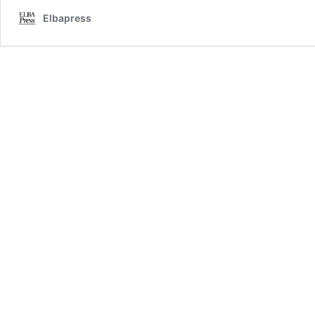
Elbapress